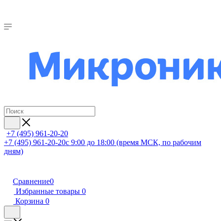
+7 (495) 961-20-20
+7 (495) 961-20-20
с 9:00 до 18:00 (время МСК, по рабочим
дням)
Сравнение
0
Избранные товары
0
Корзина
0