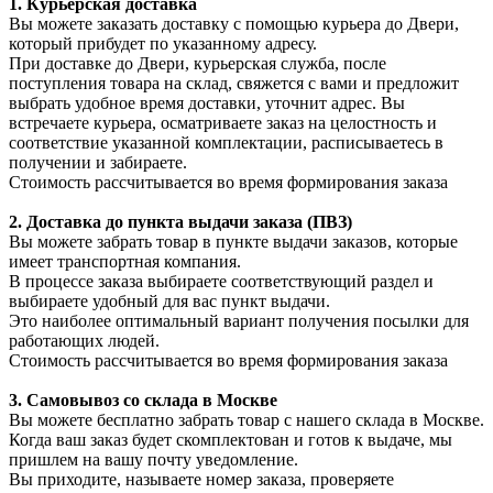
1. Курьерская доставка
Вы можете заказать доставку с помощью курьера до Двери,
который прибудет по указанному адресу.
При доставке до Двери, курьерская служба, после
поступления товара на склад, свяжется с вами и предложит
выбрать удобное время доставки, уточнит адрес. Вы
встречаете курьера, осматриваете заказ на целостность и
соответствие указанной комплектации, расписываетесь в
получении и забираете.
Стоимость рассчитывается во время формирования заказа
2. Доставка до пункта выдачи заказа (ПВЗ)
Вы можете забрать товар в пункте выдачи заказов, которые
имеет транспортная компания.
В процессе заказа выбираете соответствующий раздел и
выбираете удобный для вас пункт выдачи.
Это наиболее оптимальный вариант получения посылки для
работающих людей.
Стоимость рассчитывается во время формирования заказа
3. С
амовывоз
со склада в Москве
Вы можете бесплатно забрать товар с нашего склада в Москве.
Когда ваш заказ будет скомплектован и готов к выдаче, мы
пришлем на вашу почту уведомление.
Вы приходите, называете номер заказа, проверяете