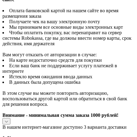
Оплата банковской картой на нашем сайте во время
размещения заказа
Получаете чек на вашу электронную почту
Мы принимаем все основные виды электронных карт
Чтобы оплатить покупку, вас перенаправит на сервер
системы Robokassa, где вы должны ввести номер карты, срок
действия, имя держателя
Вам могут отказать от авторизации в случае:
На карте недостаточно средств для покупки
Если ваш банк не поддерживает услугу платежей в
интернете
Истекло время ожидания ввода данных
В данных была допущена ошибка
В этом случае вы можете повторить авторизацию,
воспользоваться другой картой или обратиться в свой банк
для решения вопроса.
Внимание - минимальная сумма заказа 1000 рублей!
В нашем интернет-магазине доступно 3 варианта доставки