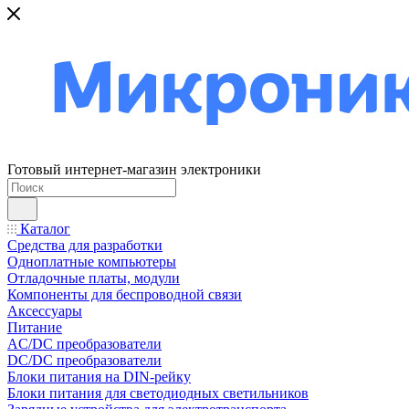
Готовый интернет-магазин электроники
Каталог
Средства для разработки
Одноплатные компьютеры
Отладочные платы, модули
Компоненты для беспроводной связи
Аксессуары
Питание
AC/DC преобразователи
DC/DC преобразователи
Блоки питания на DIN-рейку
Блоки питания для светодиодных светильников