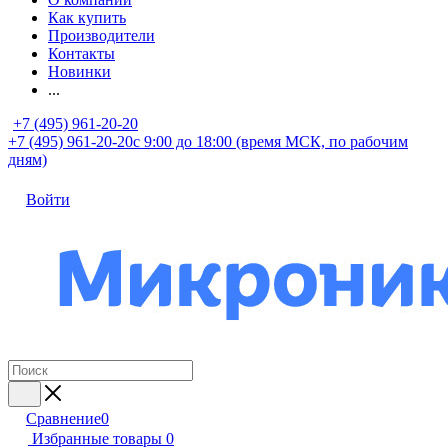
Как купить
Производители
Контакты
Новинки
...
+7 (495) 961-20-20
+7 (495) 961-20-20
с 9:00 до 18:00 (время МСК, по рабочим
дням)
Войти
Сравнение
0
Избранные товары
0