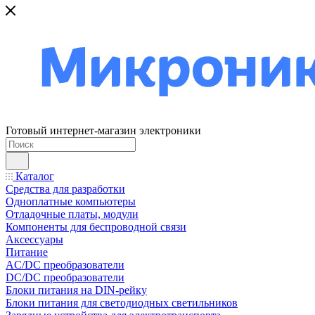
Готовый интернет-магазин электроники
Каталог
Средства для разработки
Одноплатные компьютеры
Отладочные платы, модули
Компоненты для беспроводной связи
Аксессуары
Питание
AC/DC преобразователи
DC/DC преобразователи
Блоки питания на DIN-рейку
Блоки питания для светодиодных светильников