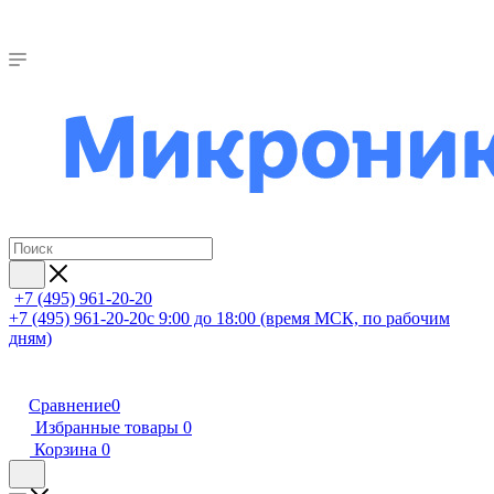
+7 (495) 961-20-20
+7 (495) 961-20-20
с 9:00 до 18:00 (время МСК, по рабочим
дням)
Сравнение
0
Избранные товары
0
Корзина
0