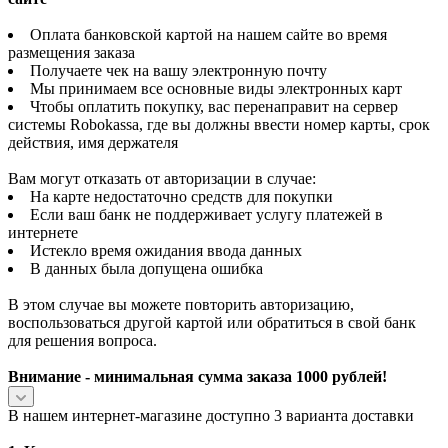
Оплата банковской картой на нашем сайте во время
размещения заказа
Получаете чек на вашу электронную почту
Мы принимаем все основные виды электронных карт
Чтобы оплатить покупку, вас перенаправит на сервер
системы Robokassa, где вы должны ввести номер карты, срок
действия, имя держателя
Вам могут отказать от авторизации в случае:
На карте недостаточно средств для покупки
Если ваш банк не поддерживает услугу платежей в
интернете
Истекло время ожидания ввода данных
В данных была допущена ошибка
В этом случае вы можете повторить авторизацию,
воспользоваться другой картой или обратиться в свой банк
для решения вопроса.
Внимание - минимальная сумма заказа 1000 рублей!
В нашем интернет-магазине доступно 3 варианта доставки