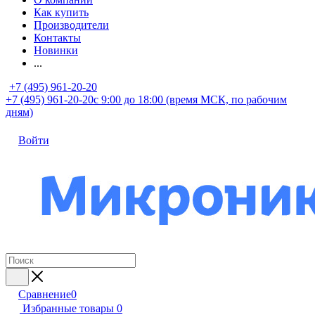
Как купить
Производители
Контакты
Новинки
...
+7 (495) 961-20-20
+7 (495) 961-20-20
с 9:00 до 18:00 (время МСК, по рабочим
дням)
Войти
Сравнение
0
Избранные товары
0