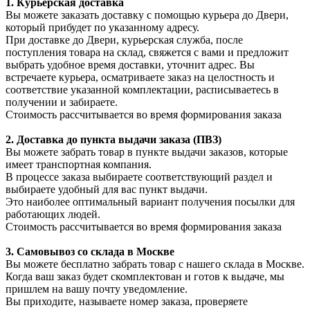
1. Курьерская доставка
Вы можете заказать доставку с помощью курьера до Двери,
который прибудет по указанному адресу.
При доставке до Двери, курьерская служба, после
поступления товара на склад, свяжется с вами и предложит
выбрать удобное время доставки, уточнит адрес. Вы
встречаете курьера, осматриваете заказ на целостность и
соответствие указанной комплектации, расписываетесь в
получении и забираете.
Стоимость рассчитывается во время формирования заказа
2. Доставка до пункта выдачи заказа (ПВЗ)
Вы можете забрать товар в пункте выдачи заказов, которые
имеет транспортная компания.
В процессе заказа выбираете соответствующий раздел и
выбираете удобный для вас пункт выдачи.
Это наиболее оптимальный вариант получения посылки для
работающих людей.
Стоимость рассчитывается во время формирования заказа
3. С
амовывоз
со склада в Москве
Вы можете бесплатно забрать товар с нашего склада в Москве.
Когда ваш заказ будет скомплектован и готов к выдаче, мы
пришлем на вашу почту уведомление.
Вы приходите, называете номер заказа, проверяете