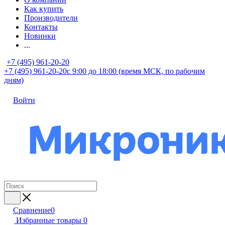
Как купить
Производители
Контакты
Новинки
...
+7 (495) 961-20-20
+7 (495) 961-20-20
с 9:00 до 18:00 (время МСК, по рабочим
дням)
Войти
Сравнение
0
Избранные товары
0