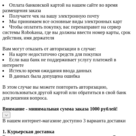
Оплата банковской картой на нашем сайте во время
размещения заказа
Получаете чек на вашу электронную почту
Мы принимаем все основные виды электронных карт
Чтобы оплатить покупку, вас перенаправит на сервер
системы Robokassa, где вы должны ввести номер карты, срок
действия, имя держателя
Вам могут отказать от авторизации в случае:
На карте недостаточно средств для покупки
Если ваш банк не поддерживает услугу платежей в
интернете
Истекло время ожидания ввода данных
В данных была допущена ошибка
В этом случае вы можете повторить авторизацию,
воспользоваться другой картой или обратиться в свой банк
для решения вопроса.
Внимание - минимальная сумма заказа 1000 рублей!
В нашем интернет-магазине доступно 3 варианта доставки
1. Курьерская доставка