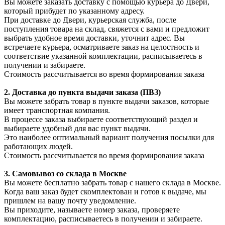
Вы можете заказать доставку с помощью курьера до Двери,
который прибудет по указанному адресу.
При доставке до Двери, курьерская служба, после
поступления товара на склад, свяжется с вами и предложит
выбрать удобное время доставки, уточнит адрес. Вы
встречаете курьера, осматриваете заказ на целостность и
соответствие указанной комплектации, расписываетесь в
получении и забираете.
Стоимость рассчитывается во время формирования заказа
2. Доставка до пункта выдачи заказа (ПВЗ)
Вы можете забрать товар в пункте выдачи заказов, которые
имеет транспортная компания.
В процессе заказа выбираете соответствующий раздел и
выбираете удобный для вас пункт выдачи.
Это наиболее оптимальный вариант получения посылки для
работающих людей.
Стоимость рассчитывается во время формирования заказа
3. С
амовывоз
со склада в Москве
Вы можете бесплатно забрать товар с нашего склада в Москве.
Когда ваш заказ будет скомплектован и готов к выдаче, мы
пришлем на вашу почту уведомление.
Вы приходите, называете номер заказа, проверяете
комплектацию, расписываетесь в получении и забираете.