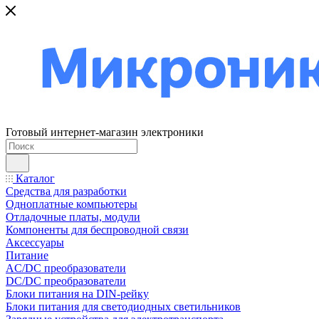
Готовый интернет-магазин электроники
Каталог
Средства для разработки
Одноплатные компьютеры
Отладочные платы, модули
Компоненты для беспроводной связи
Аксессуары
Питание
AC/DC преобразователи
DC/DC преобразователи
Блоки питания на DIN-рейку
Блоки питания для светодиодных светильников