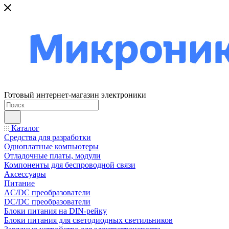
Готовый интернет-магазин электроники
Каталог
Средства для разработки
Одноплатные компьютеры
Отладочные платы, модули
Компоненты для беспроводной связи
Аксессуары
Питание
AC/DC преобразователи
DC/DC преобразователи
Блоки питания на DIN-рейку
Блоки питания для светодиодных светильников