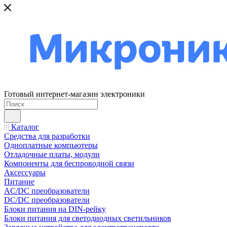
Готовый интернет-магазин электроники
Каталог
Средства для разработки
Одноплатные компьютеры
Отладочные платы, модули
Компоненты для беспроводной связи
Аксессуары
Питание
AC/DC преобразователи
DC/DC преобразователи
Блоки питания на DIN-рейку
Блоки питания для светодиодных светильников