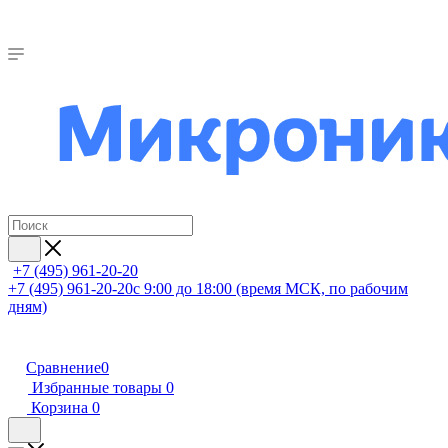
+7 (495) 961-20-20
+7 (495) 961-20-20
с 9:00 до 18:00 (время МСК, по рабочим
дням)
Сравнение
0
Избранные товары
0
Корзина
0