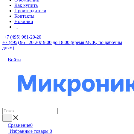
Как купить
Производители
Контакты
Новинки
...
+7 (495) 961-20-20
+7 (495) 961-20-20
с 9:00 до 18:00 (время МСК, по рабочим
дням)
Войти
Сравнение
0
Избранные товары
0