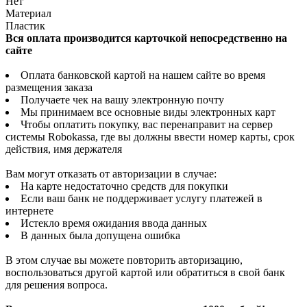
Нет
Материал
Пластик
Вся оплата производится карточкой непосредственно на
сайте
Оплата банковской картой на нашем сайте во время
размещения заказа
Получаете чек на вашу электронную почту
Мы принимаем все основные виды электронных карт
Чтобы оплатить покупку, вас перенаправит на сервер
системы Robokassa, где вы должны ввести номер карты, срок
действия, имя держателя
Вам могут отказать от авторизации в случае:
На карте недостаточно средств для покупки
Если ваш банк не поддерживает услугу платежей в
интернете
Истекло время ожидания ввода данных
В данных была допущена ошибка
В этом случае вы можете повторить авторизацию,
воспользоваться другой картой или обратиться в свой банк
для решения вопроса.