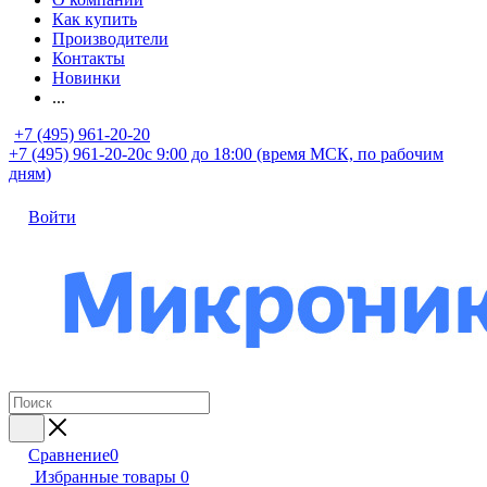
Как купить
Производители
Контакты
Новинки
...
+7 (495) 961-20-20
+7 (495) 961-20-20
с 9:00 до 18:00 (время МСК, по рабочим
дням)
Войти
Сравнение
0
Избранные товары
0