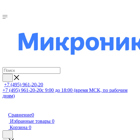
+7 (495) 961-20-20
+7 (495) 961-20-20
с 9:00 до 18:00 (время МСК, по рабочим
дням)
Сравнение
0
Избранные товары
0
Корзина
0