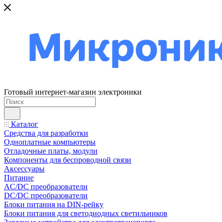
Готовый интернет-магазин электроники
Каталог
Средства для разработки
Одноплатные компьютеры
Отладочные платы, модули
Компоненты для беспроводной связи
Аксессуары
Питание
AC/DC преобразователи
DC/DC преобразователи
Блоки питания на DIN-рейку
Блоки питания для светодиодных светильников