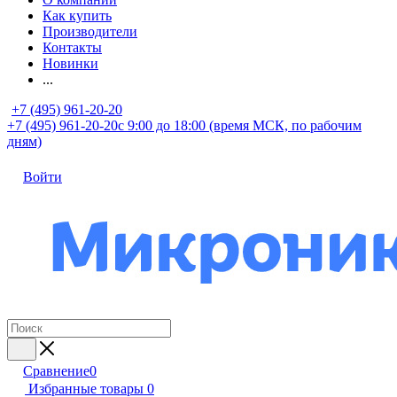
Как купить
Производители
Контакты
Новинки
...
+7 (495) 961-20-20
+7 (495) 961-20-20
с 9:00 до 18:00 (время МСК, по рабочим
дням)
Войти
Сравнение
0
Избранные товары
0