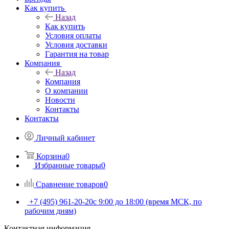
Как купить
Назад
Как купить
Условия оплаты
Условия доставки
Гарантия на товар
Компания
Назад
Компания
О компании
Новости
Контакты
Контакты
Личный кабинет
Корзина
0
Избранные товары
0
Сравнение товаров
0
+7 (495) 961-20-20
с 9:00 до 18:00 (время МСК, по
рабочим дням)
Контактная информация