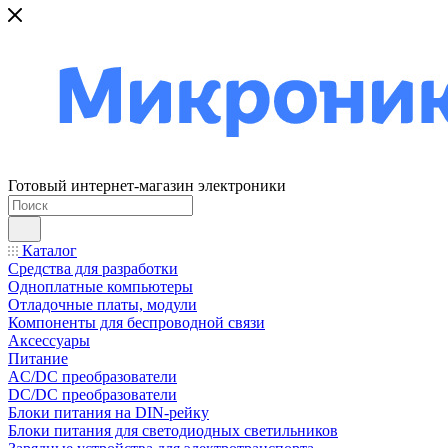
Готовый интернет-магазин электроники
Каталог
Средства для разработки
Одноплатные компьютеры
Отладочные платы, модули
Компоненты для беспроводной связи
Аксессуары
Питание
AC/DC преобразователи
DC/DC преобразователи
Блоки питания на DIN-рейку
Блоки питания для светодиодных светильников