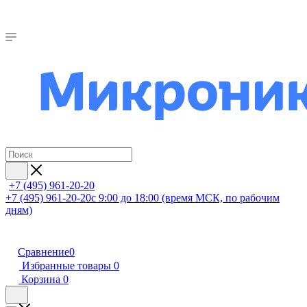
+7 (495) 961-20-20
+7 (495) 961-20-20
с 9:00 до 18:00 (время МСК, по рабочим
дням)
Сравнение
0
Избранные товары
0
Корзина
0