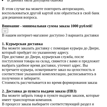
В данных была допущена ошибка
В этом случае вы можете повторить авторизацию,
воспользоваться другой картой или обратиться в свой банк
для решения вопроса.
Внимание - минимальная сумма заказа 1000 рублей!
В нашем интернет-магазине доступно 3 варианта доставки
1. Курьерская доставка
Вы можете заказать доставку с помощью курьера до Двери,
который прибудет по указанному адресу.
При доставке до Двери, курьерская служба, после
поступления товара на склад, свяжется с вами и предложит
выбрать удобное время доставки, уточнит адрес. Вы
встречаете курьера, осматриваете заказ на целостность и
соответствие указанной комплектации, расписываетесь в
получении и забираете.
Стоимость рассчитывается во время формирования заказа
2. Доставка до пункта выдачи заказа (ПВЗ)
Вы можете забрать товар в пункте выдачи заказов, которые
имеет транспортная компания.
В процессе заказа выбираете соответствующий раздел и