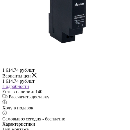
1 614.74
руб.
/шт
Варианты цен
1 614.74
руб.
/шт
Подробности
Есть в наличии: 140
Рассчитать доставку
Хочу в подарок
Самовывоз сегодня - бесплатно
Характеристики
Тип монтажа