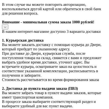
В этом случае вы можете повторить авторизацию,
воспользоваться другой картой или обратиться в свой банк
для решения вопроса.
Внимание - минимальная сумма заказа 1000 рублей!
В нашем интернет-магазине доступно 3 варианта доставки
1. Курьерская доставка
Вы можете заказать доставку с помощью курьера до Двери,
который прибудет по указанному адресу.
При доставке до Двери, курьерская служба, после
поступления товара на склад, свяжется с вами и предложит
выбрать удобное время доставки, уточнит адрес. Вы
встречаете курьера, осматриваете заказ на целостность и
соответствие указанной комплектации, расписываетесь в
получении и забираете.
Стоимость рассчитывается во время формирования заказа
2. Доставка до пункта выдачи заказа (ПВЗ)
Вы можете забрать товар в пункте выдачи заказов, которые
имеет транспортная компания.
В процессе заказа выбираете соответствующий раздел и
выбираете удобный для вас пункт выдачи.