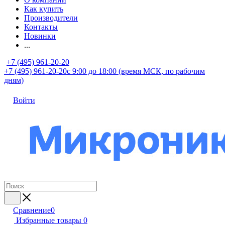
Как купить
Производители
Контакты
Новинки
...
+7 (495) 961-20-20
+7 (495) 961-20-20
с 9:00 до 18:00 (время МСК, по рабочим
дням)
Войти
Сравнение
0
Избранные товары
0