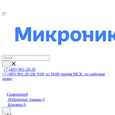
+7 (495) 961-20-20
+7 (495) 961-20-20
с 9:00 до 18:00 (время МСК, по рабочим
дням)
Сравнение
0
Избранные товары
0
Корзина
0