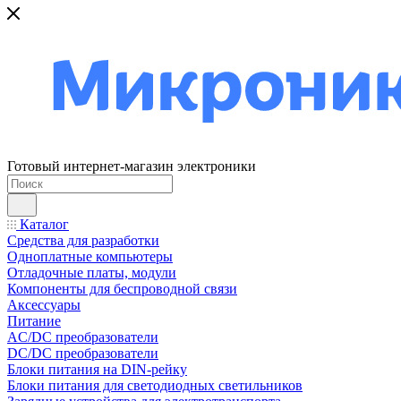
Готовый интернет-магазин электроники
Каталог
Средства для разработки
Одноплатные компьютеры
Отладочные платы, модули
Компоненты для беспроводной связи
Аксессуары
Питание
AC/DC преобразователи
DC/DC преобразователи
Блоки питания на DIN-рейку
Блоки питания для светодиодных светильников