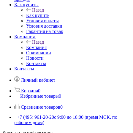
Как купить
Назад
Как купить
Условия оплаты
Условия доставки
Гарантия на товар
Компания
Назад
Компания
О компании
Новости
Контакты
Контакты
Личный кабинет
Корзина
0
Избранные товары
0
Сравнение товаров
0
+7 (495) 961-20-20
с 9:00 до 18:00 (время МСК, по
рабочим дням)
Контактная информация