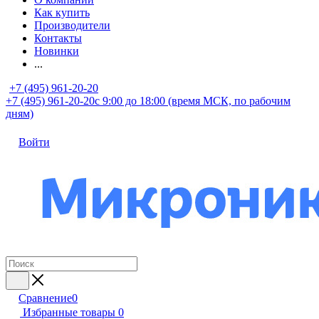
Как купить
Производители
Контакты
Новинки
...
+7 (495) 961-20-20
+7 (495) 961-20-20
с 9:00 до 18:00 (время МСК, по рабочим
дням)
Войти
Сравнение
0
Избранные товары
0