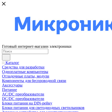
Готовый интернет-магазин электроники
Каталог
Средства для разработки
Одноплатные компьютеры
Отладочные платы, модули
Компоненты для беспроводной связи
Аксессуары
Питание
AC/DC преобразователи
DC/DC преобразователи
Блоки питания на DIN-рейку
Блоки питания для светодиодных светильников