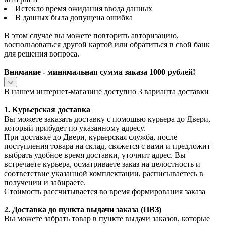
Истекло время ожидания ввода данных
В данных была допущена ошибка
В этом случае вы можете повторить авторизацию,
воспользоваться другой картой или обратиться в свой банк
для решения вопроса.
Внимание - минимальная сумма заказа 1000 рублей!
В нашем интернет-магазине доступно 3 варианта доставки
1. Курьерская доставка
Вы можете заказать доставку с помощью курьера до Двери,
который прибудет по указанному адресу.
При доставке до Двери, курьерская служба, после
поступления товара на склад, свяжется с вами и предложит
выбрать удобное время доставки, уточнит адрес. Вы
встречаете курьера, осматриваете заказ на целостность и
соответствие указанной комплектации, расписываетесь в
получении и забираете.
Стоимость рассчитывается во время формирования заказа
2. Доставка до пункта выдачи заказа (ПВЗ)
Вы можете забрать товар в пункте выдачи заказов, которые