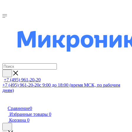
+7 (495) 961-20-20
+7 (495) 961-20-20
с 9:00 до 18:00 (время МСК, по рабочим
дням)
Сравнение
0
Избранные товары
0
Корзина
0