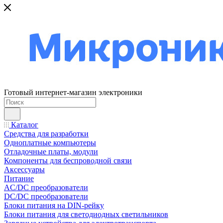
Готовый интернет-магазин электроники
Каталог
Средства для разработки
Одноплатные компьютеры
Отладочные платы, модули
Компоненты для беспроводной связи
Аксессуары
Питание
AC/DC преобразователи
DC/DC преобразователи
Блоки питания на DIN-рейку
Блоки питания для светодиодных светильников