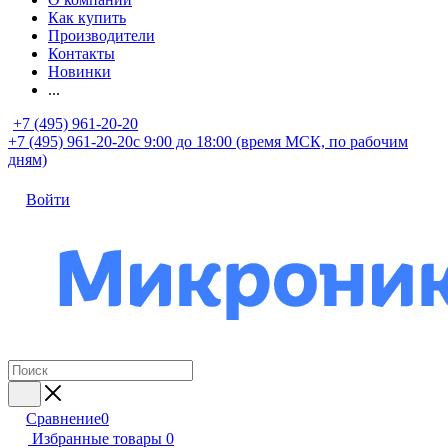
Как купить
Производители
Контакты
Новинки
...
+7 (495) 961-20-20
+7 (495) 961-20-20
с 9:00 до 18:00 (время МСК, по рабочим
дням)
Войти
Сравнение
0
Избранные товары
0