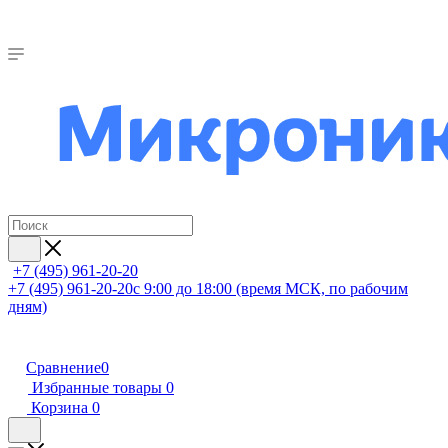
+7 (495) 961-20-20
+7 (495) 961-20-20
с 9:00 до 18:00 (время МСК, по рабочим
дням)
Сравнение
0
Избранные товары
0
Корзина
0