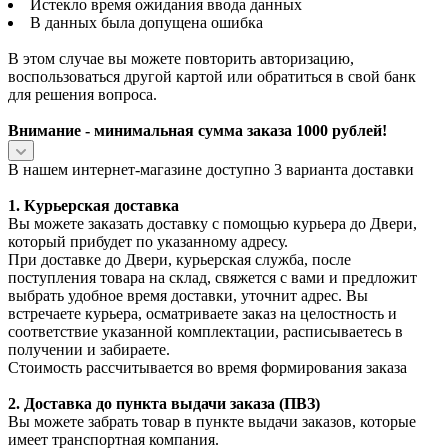
Истекло время ожидания ввода данных
В данных была допущена ошибка
В этом случае вы можете повторить авторизацию,
воспользоваться другой картой или обратиться в свой банк
для решения вопроса.
Внимание - минимальная сумма заказа 1000 рублей!
В нашем интернет-магазине доступно 3 варианта доставки
1. Курьерская доставка
Вы можете заказать доставку с помощью курьера до Двери,
который прибудет по указанному адресу.
При доставке до Двери, курьерская служба, после
поступления товара на склад, свяжется с вами и предложит
выбрать удобное время доставки, уточнит адрес. Вы
встречаете курьера, осматриваете заказ на целостность и
соответствие указанной комплектации, расписываетесь в
получении и забираете.
Стоимость рассчитывается во время формирования заказа
2. Доставка до пункта выдачи заказа (ПВЗ)
Вы можете забрать товар в пункте выдачи заказов, которые
имеет транспортная компания.