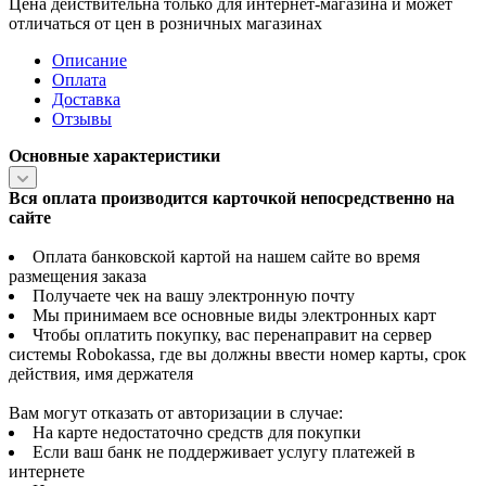
Цена действительна только для интернет-магазина и может
отличаться от цен в розничных магазинах
Описание
Оплата
Доставка
Отзывы
Основные характеристики
Вся оплата производится карточкой непосредственно на
сайте
Оплата банковской картой на нашем сайте во время
размещения заказа
Получаете чек на вашу электронную почту
Мы принимаем все основные виды электронных карт
Чтобы оплатить покупку, вас перенаправит на сервер
системы Robokassa, где вы должны ввести номер карты, срок
действия, имя держателя
Вам могут отказать от авторизации в случае:
На карте недостаточно средств для покупки
Если ваш банк не поддерживает услугу платежей в
интернете