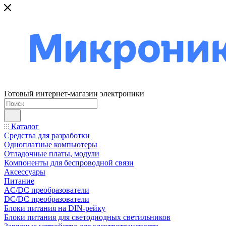
Готовый интернет-магазин электроники
Каталог
Средства для разработки
Одноплатные компьютеры
Отладочные платы, модули
Компоненты для беспроводной связи
Аксессуары
Питание
AC/DC преобразователи
DC/DC преобразователи
Блоки питания на DIN-рейку
Блоки питания для светодиодных светильников