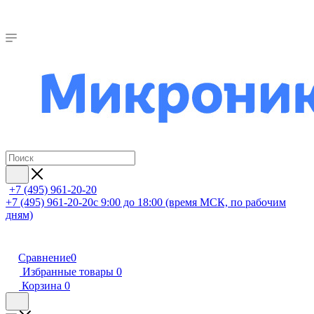
+7 (495) 961-20-20
+7 (495) 961-20-20
с 9:00 до 18:00 (время МСК, по рабочим
дням)
Сравнение
0
Избранные товары
0
Корзина
0