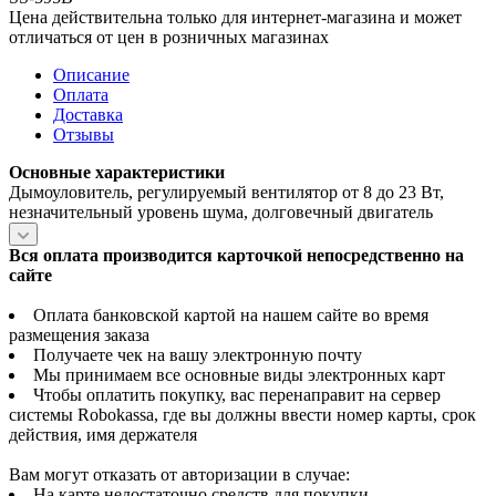
Цена действительна только для интернет-магазина и может
отличаться от цен в розничных магазинах
Описание
Оплата
Доставка
Отзывы
Основные характеристики
Дымоуловитель, регулируемый вентилятор от 8 до 23 Вт,
незначительный уровень шума, долговечный двигатель
Вся оплата производится карточкой непосредственно на
сайте
Оплата банковской картой на нашем сайте во время
размещения заказа
Получаете чек на вашу электронную почту
Мы принимаем все основные виды электронных карт
Чтобы оплатить покупку, вас перенаправит на сервер
системы Robokassa, где вы должны ввести номер карты, срок
действия, имя держателя
Вам могут отказать от авторизации в случае:
На карте недостаточно средств для покупки