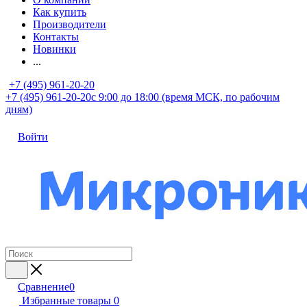
Как купить
Производители
Контакты
Новинки
...
+7 (495) 961-20-20
+7 (495) 961-20-20
с 9:00 до 18:00 (время МСК, по рабочим
дням)
Войти
Сравнение
0
Избранные товары
0