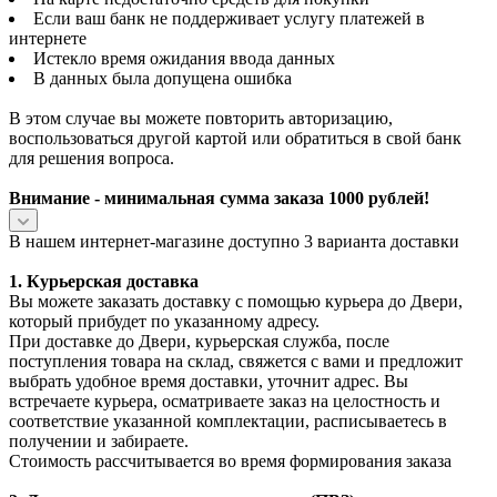
Если ваш банк не поддерживает услугу платежей в
интернете
Истекло время ожидания ввода данных
В данных была допущена ошибка
В этом случае вы можете повторить авторизацию,
воспользоваться другой картой или обратиться в свой банк
для решения вопроса.
Внимание - минимальная сумма заказа 1000 рублей!
В нашем интернет-магазине доступно 3 варианта доставки
1. Курьерская доставка
Вы можете заказать доставку с помощью курьера до Двери,
который прибудет по указанному адресу.
При доставке до Двери, курьерская служба, после
поступления товара на склад, свяжется с вами и предложит
выбрать удобное время доставки, уточнит адрес. Вы
встречаете курьера, осматриваете заказ на целостность и
соответствие указанной комплектации, расписываетесь в
получении и забираете.
Стоимость рассчитывается во время формирования заказа