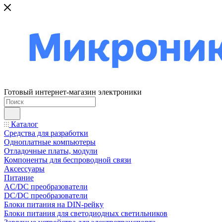
Готовый интернет-магазин электроники
Каталог
Средства для разработки
Одноплатные компьютеры
Отладочные платы, модули
Компоненты для беспроводной связи
Аксессуары
Питание
AC/DC преобразователи
DC/DC преобразователи
Блоки питания на DIN-рейку
Блоки питания для светодиодных светильников