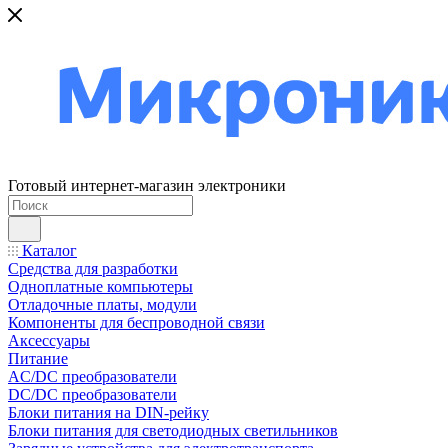
Готовый интернет-магазин электроники
Каталог
Средства для разработки
Одноплатные компьютеры
Отладочные платы, модули
Компоненты для беспроводной связи
Аксессуары
Питание
AC/DC преобразователи
DC/DC преобразователи
Блоки питания на DIN-рейку
Блоки питания для светодиодных светильников