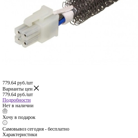
779.64
руб.
/шт
Варианты цен
779.64
руб.
/шт
Подробности
Нет в наличии
Хочу в подарок
Самовывоз сегодня - бесплатно
Характеристики