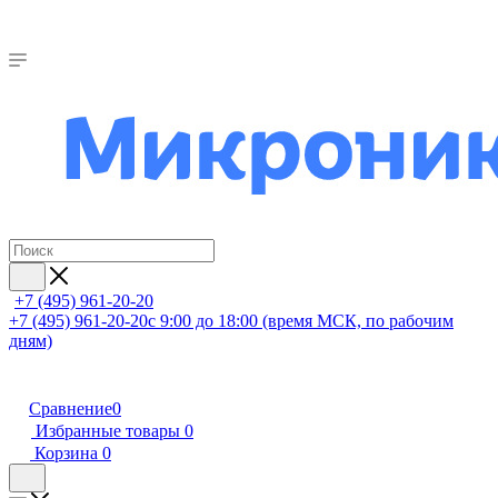
+7 (495) 961-20-20
+7 (495) 961-20-20
с 9:00 до 18:00 (время МСК, по рабочим
дням)
Сравнение
0
Избранные товары
0
Корзина
0