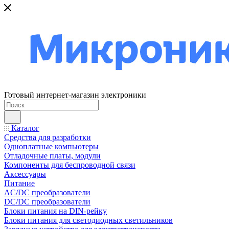
Готовый интернет-магазин электроники
Каталог
Средства для разработки
Одноплатные компьютеры
Отладочные платы, модули
Компоненты для беспроводной связи
Аксессуары
Питание
AC/DC преобразователи
DC/DC преобразователи
Блоки питания на DIN-рейку
Блоки питания для светодиодных светильников