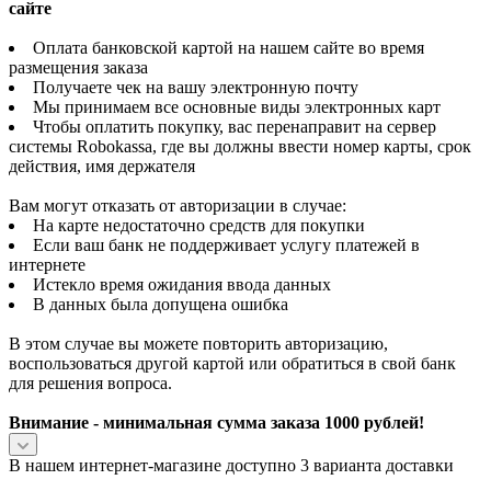
сайте
Оплата банковской картой на нашем сайте во время
размещения заказа
Получаете чек на вашу электронную почту
Мы принимаем все основные виды электронных карт
Чтобы оплатить покупку, вас перенаправит на сервер
системы Robokassa, где вы должны ввести номер карты, срок
действия, имя держателя
Вам могут отказать от авторизации в случае:
На карте недостаточно средств для покупки
Если ваш банк не поддерживает услугу платежей в
интернете
Истекло время ожидания ввода данных
В данных была допущена ошибка
В этом случае вы можете повторить авторизацию,
воспользоваться другой картой или обратиться в свой банк
для решения вопроса.
Внимание - минимальная сумма заказа 1000 рублей!
В нашем интернет-магазине доступно 3 варианта доставки