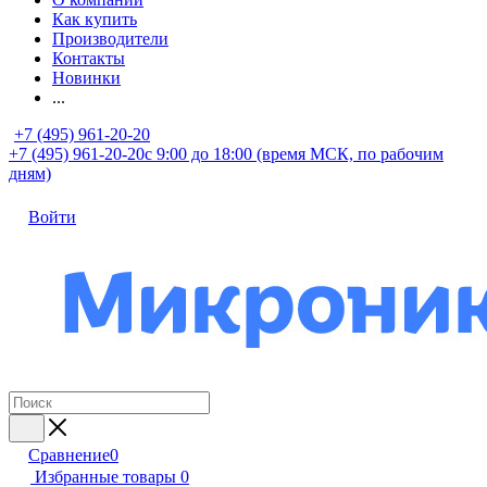
Как купить
Производители
Контакты
Новинки
...
+7 (495) 961-20-20
+7 (495) 961-20-20
с 9:00 до 18:00 (время МСК, по рабочим
дням)
Войти
Сравнение
0
Избранные товары
0