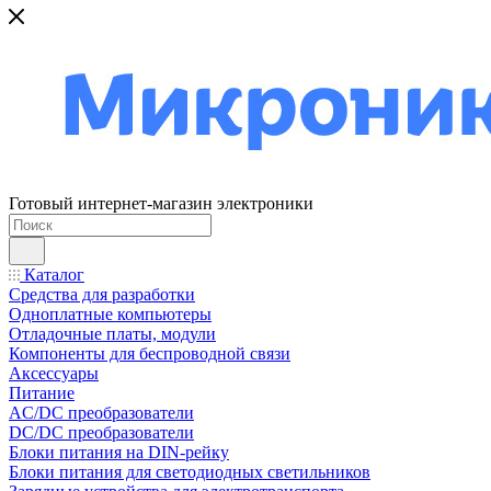
Готовый интернет-магазин электроники
Каталог
Средства для разработки
Одноплатные компьютеры
Отладочные платы, модули
Компоненты для беспроводной связи
Аксессуары
Питание
AC/DC преобразователи
DC/DC преобразователи
Блоки питания на DIN-рейку
Блоки питания для светодиодных светильников