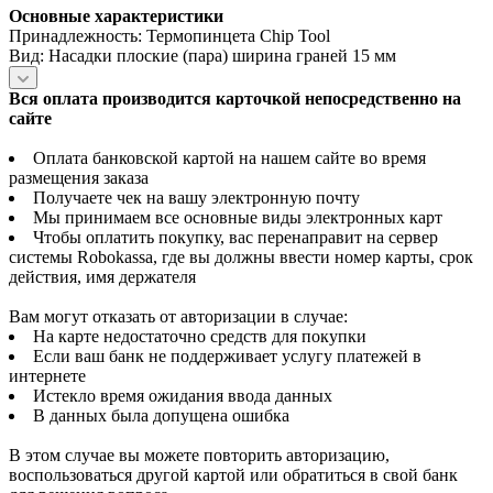
Основные характеристики
Принадлежность: Термопинцета Chip Tool
Вид: Насадки плоские (пара) ширина граней 15 мм
Вся оплата производится карточкой непосредственно на
сайте
Оплата банковской картой на нашем сайте во время
размещения заказа
Получаете чек на вашу электронную почту
Мы принимаем все основные виды электронных карт
Чтобы оплатить покупку, вас перенаправит на сервер
системы Robokassa, где вы должны ввести номер карты, срок
действия, имя держателя
Вам могут отказать от авторизации в случае:
На карте недостаточно средств для покупки
Если ваш банк не поддерживает услугу платежей в
интернете
Истекло время ожидания ввода данных
В данных была допущена ошибка
В этом случае вы можете повторить авторизацию,
воспользоваться другой картой или обратиться в свой банк