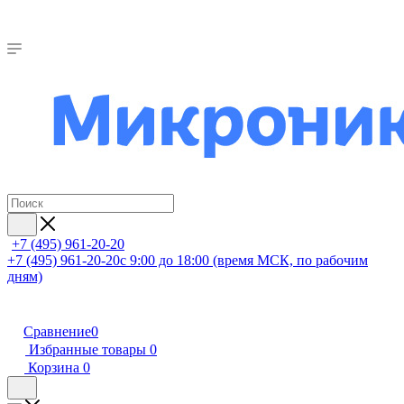
+7 (495) 961-20-20
+7 (495) 961-20-20
с 9:00 до 18:00 (время МСК, по рабочим
дням)
Сравнение
0
Избранные товары
0
Корзина
0