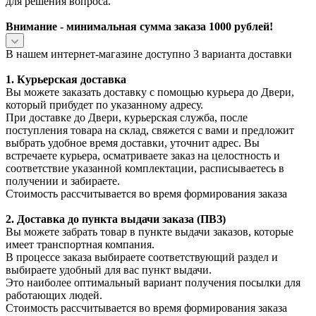
для решения вопроса.
Внимание - минимальная сумма заказа 1000 рублей!
В нашем интернет-магазине доступно 3 варианта доставки
1. Курьерская доставка
Вы можете заказать доставку с помощью курьера до Двери,
который прибудет по указанному адресу.
При доставке до Двери, курьерская служба, после
поступления товара на склад, свяжется с вами и предложит
выбрать удобное время доставки, уточнит адрес. Вы
встречаете курьера, осматриваете заказ на целостность и
соответствие указанной комплектации, расписываетесь в
получении и забираете.
Стоимость рассчитывается во время формирования заказа
2. Доставка до пункта выдачи заказа (ПВЗ)
Вы можете забрать товар в пункте выдачи заказов, которые
имеет транспортная компания.
В процессе заказа выбираете соответствующий раздел и
выбираете удобный для вас пункт выдачи.
Это наиболее оптимальный вариант получения посылки для
работающих людей.
Стоимость рассчитывается во время формирования заказа