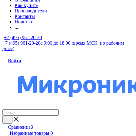
Как купить
Производители
Контакты
Новинки
...
+7 (495) 961-20-20
+7 (495) 961-20-20
с 9:00 до 18:00 (время МСК, по рабочим
дням)
Войти
Сравнение
0
Избранные товары
0