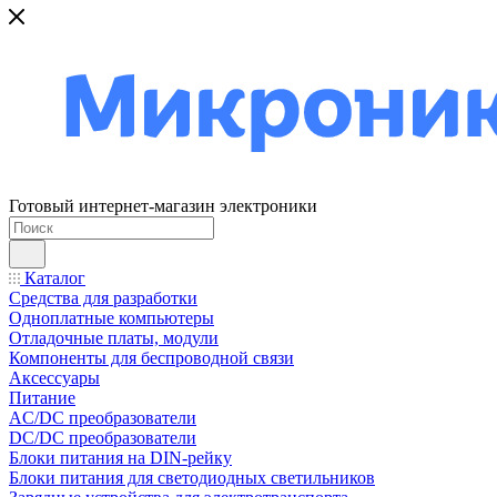
Готовый интернет-магазин электроники
Каталог
Средства для разработки
Одноплатные компьютеры
Отладочные платы, модули
Компоненты для беспроводной связи
Аксессуары
Питание
AC/DC преобразователи
DC/DC преобразователи
Блоки питания на DIN-рейку
Блоки питания для светодиодных светильников