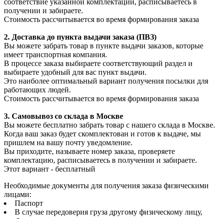
соответствие указанной комплектации, расписываетесь в
получении и забираете.
Стоимость рассчитывается во время формирования заказа
2. Доставка до пункта выдачи заказа (ПВЗ)
Вы можете забрать товар в пункте выдачи заказов, которые
имеет транспортная компания.
В процессе заказа выбираете соответствующий раздел и
выбираете удобный для вас пункт выдачи.
Это наиболее оптимальный вариант получения посылки для
работающих людей.
Стоимость рассчитывается во время формирования заказа
3. С
амовывоз
со склада в Москве
Вы можете бесплатно забрать товар с нашего склада в Москве.
Когда ваш заказ будет скомплектован и готов к выдаче, мы
пришлем на вашу почту уведомление.
Вы приходите, называете номер заказа, проверяете
комплектацию, расписываетесь в получении и забираете.
Этот вариант - бесплатный
Необходимые документы для получения заказа физическими
лицами:
Паспорт
В случае передоверия груза другому физическому лицу,