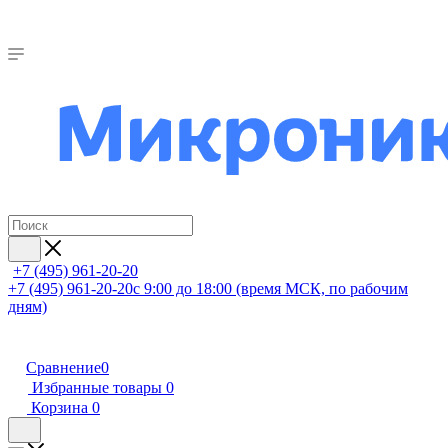
+7 (495) 961-20-20
+7 (495) 961-20-20
с 9:00 до 18:00 (время МСК, по рабочим
дням)
Сравнение
0
Избранные товары
0
Корзина
0