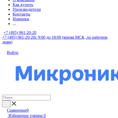
Как купить
Производители
Контакты
Новинки
...
+7 (495) 961-20-20
+7 (495) 961-20-20
с 9:00 до 18:00 (время МСК, по рабочим
дням)
Войти
Сравнение
0
Избранные товары
0