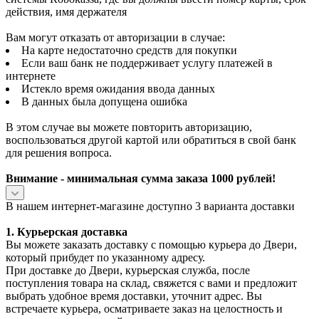
действия, имя держателя
Вам могут отказать от авторизации в случае:
На карте недостаточно средств для покупки
Если ваш банк не поддерживает услугу платежей в
интернете
Истекло время ожидания ввода данных
В данных была допущена ошибка
В этом случае вы можете повторить авторизацию,
воспользоваться другой картой или обратиться в свой банк
для решения вопроса.
Внимание - минимальная сумма заказа 1000 рублей!
В нашем интернет-магазине доступно 3 варианта доставки
1. Курьерская доставка
Вы можете заказать доставку с помощью курьера до Двери,
который прибудет по указанному адресу.
При доставке до Двери, курьерская служба, после
поступления товара на склад, свяжется с вами и предложит
выбрать удобное время доставки, уточнит адрес. Вы
встречаете курьера, осматриваете заказ на целостность и