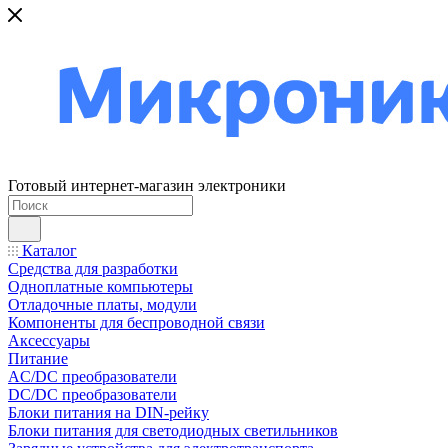
Готовый интернет-магазин электроники
Каталог
Средства для разработки
Одноплатные компьютеры
Отладочные платы, модули
Компоненты для беспроводной связи
Аксессуары
Питание
AC/DC преобразователи
DC/DC преобразователи
Блоки питания на DIN-рейку
Блоки питания для светодиодных светильников