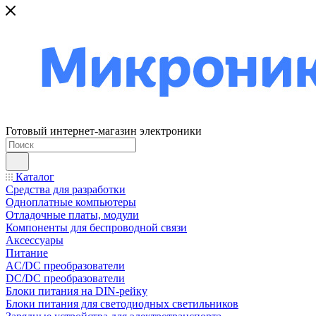
Готовый интернет-магазин электроники
Каталог
Средства для разработки
Одноплатные компьютеры
Отладочные платы, модули
Компоненты для беспроводной связи
Аксессуары
Питание
AC/DC преобразователи
DC/DC преобразователи
Блоки питания на DIN-рейку
Блоки питания для светодиодных светильников