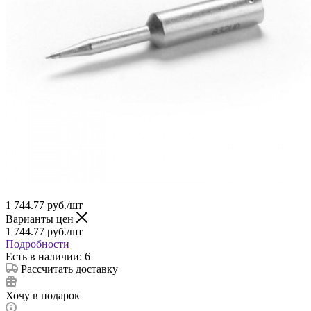
1 744.77
руб.
/шт
Варианты цен
1 744.77
руб.
/шт
Подробности
Есть в наличии: 6
Рассчитать доставку
Хочу в подарок