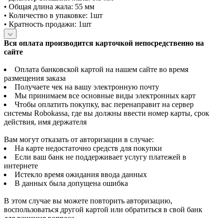
• Общая длина жала: 55 мм
• Количество в упаковке: 1шт
• Кратность продажи: 1шт
Вся оплата производится карточкой непосредственно на
сайте
Оплата банковской картой на нашем сайте во время
размещения заказа
Получаете чек на вашу электронную почту
Мы принимаем все основные виды электронных карт
Чтобы оплатить покупку, вас перенаправит на сервер
системы Robokassa, где вы должны ввести номер карты, срок
действия, имя держателя
Вам могут отказать от авторизации в случае:
На карте недостаточно средств для покупки
Если ваш банк не поддерживает услугу платежей в
интернете
Истекло время ожидания ввода данных
В данных была допущена ошибка
В этом случае вы можете повторить авторизацию,
воспользоваться другой картой или обратиться в свой банк