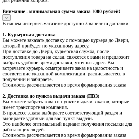
для решения вопроса.
Внимание - минимальная сумма заказа 1000 рублей!
В нашем интернет-магазине доступно 3 варианта доставки
1. Курьерская доставка
Вы можете заказать доставку с помощью курьера до Двери,
который прибудет по указанному адресу.
При доставке до Двери, курьерская служба, после
поступления товара на склад, свяжется с вами и предложит
выбрать удобное время доставки, уточнит адрес. Вы
встречаете курьера, осматриваете заказ на целостность и
соответствие указанной комплектации, расписываетесь в
получении и забираете.
Стоимость рассчитывается во время формирования заказа
2. Доставка до пункта выдачи заказа (ПВЗ)
Вы можете забрать товар в пункте выдачи заказов, которые
имеет транспортная компания.
В процессе заказа выбираете соответствующий раздел и
выбираете удобный для вас пункт выдачи.
Это наиболее оптимальный вариант получения посылки для
работающих людей.
Стоимость рассчитывается во время формирования заказа