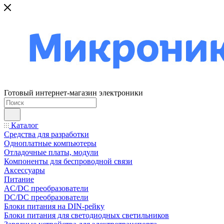
Готовый интернет-магазин электроники
Каталог
Средства для разработки
Одноплатные компьютеры
Отладочные платы, модули
Компоненты для беспроводной связи
Аксессуары
Питание
AC/DC преобразователи
DC/DC преобразователи
Блоки питания на DIN-рейку
Блоки питания для светодиодных светильников