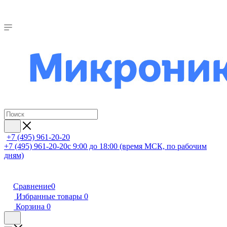
+7 (495) 961-20-20
+7 (495) 961-20-20
с 9:00 до 18:00 (время МСК, по рабочим
дням)
Сравнение
0
Избранные товары
0
Корзина
0