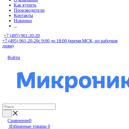
Как купить
Производители
Контакты
Новинки
...
+7 (495) 961-20-20
+7 (495) 961-20-20
с 9:00 до 18:00 (время МСК, по рабочим
дням)
Войти
Сравнение
0
Избранные товары
0