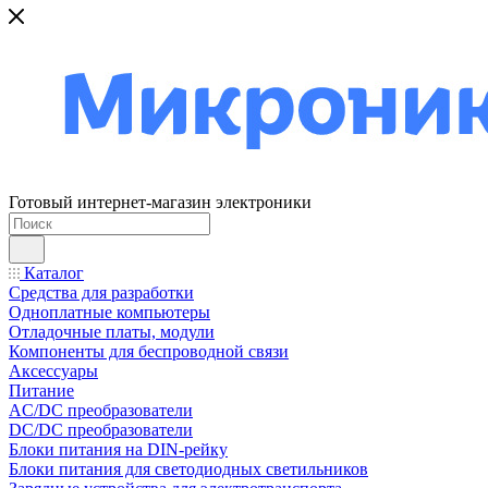
Готовый интернет-магазин электроники
Каталог
Средства для разработки
Одноплатные компьютеры
Отладочные платы, модули
Компоненты для беспроводной связи
Аксессуары
Питание
AC/DC преобразователи
DC/DC преобразователи
Блоки питания на DIN-рейку
Блоки питания для светодиодных светильников