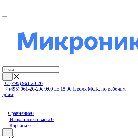
+7 (495) 961-20-20
+7 (495) 961-20-20
с 9:00 до 18:00 (время МСК, по рабочим
дням)
Сравнение
0
Избранные товары
0
Корзина
0