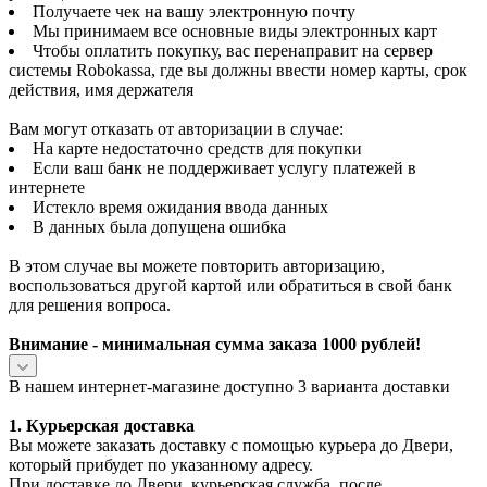
Получаете чек на вашу электронную почту
Мы принимаем все основные виды электронных карт
Чтобы оплатить покупку, вас перенаправит на сервер
системы Robokassa, где вы должны ввести номер карты, срок
действия, имя держателя
Вам могут отказать от авторизации в случае:
На карте недостаточно средств для покупки
Если ваш банк не поддерживает услугу платежей в
интернете
Истекло время ожидания ввода данных
В данных была допущена ошибка
В этом случае вы можете повторить авторизацию,
воспользоваться другой картой или обратиться в свой банк
для решения вопроса.
Внимание - минимальная сумма заказа 1000 рублей!
В нашем интернет-магазине доступно 3 варианта доставки
1. Курьерская доставка
Вы можете заказать доставку с помощью курьера до Двери,
который прибудет по указанному адресу.
При доставке до Двери, курьерская служба, после