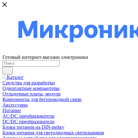
Готовый интернет-магазин электроники
Каталог
Средства для разработки
Одноплатные компьютеры
Отладочные платы, модули
Компоненты для беспроводной связи
Аксессуары
Питание
AC/DC преобразователи
DC/DC преобразователи
Блоки питания на DIN-рейку
Блоки питания для светодиодных светильников