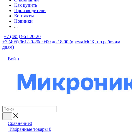
Как купить
Производители
Контакты
Новинки
...
+7 (495) 961-20-20
+7 (495) 961-20-20
с 9:00 до 18:00 (время МСК, по рабочим
дням)
Войти
Сравнение
0
Избранные товары
0