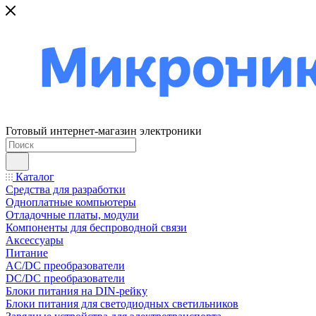
Готовый интернет-магазин электроники
Каталог
Средства для разработки
Одноплатные компьютеры
Отладочные платы, модули
Компоненты для беспроводной связи
Аксессуары
Питание
AC/DC преобразователи
DC/DC преобразователи
Блоки питания на DIN-рейку
Блоки питания для светодиодных светильников