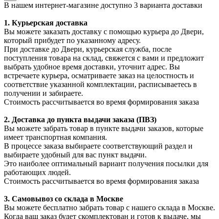
В нашем интернет-магазине доступно 3 варианта доставки
1. Курьерская доставка
Вы можете заказать доставку с помощью курьера до Двери,
который прибудет по указанному адресу.
При доставке до Двери, курьерская служба, после
поступления товара на склад, свяжется с вами и предложит
выбрать удобное время доставки, уточнит адрес. Вы
встречаете курьера, осматриваете заказ на целостность и
соответствие указанной комплектации, расписываетесь в
получении и забираете.
Стоимость рассчитывается во время формирования заказа
2. Доставка до пункта выдачи заказа (ПВЗ)
Вы можете забрать товар в пункте выдачи заказов, которые
имеет транспортная компания.
В процессе заказа выбираете соответствующий раздел и
выбираете удобный для вас пункт выдачи.
Это наиболее оптимальный вариант получения посылки для
работающих людей.
Стоимость рассчитывается во время формирования заказа
3. С
амовывоз
со склада в Москве
Вы можете бесплатно забрать товар с нашего склада в Москве.
Когда ваш заказ будет скомплектован и готов к выдаче, мы