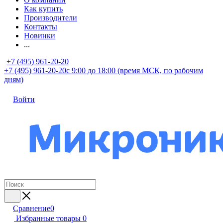
Как купить
Производители
Контакты
Новинки
...
+7 (495) 961-20-20
+7 (495) 961-20-20
с 9:00 до 18:00 (время МСК, по рабочим
дням)
Войти
Сравнение
0
Избранные товары
0