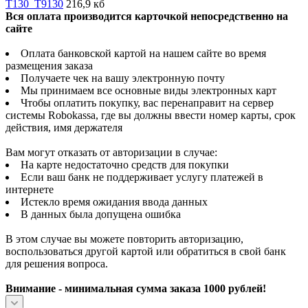
T130_T9130
216,9 кб
Вся оплата производится карточкой непосредственно на
сайте
Оплата банковской картой на нашем сайте во время
размещения заказа
Получаете чек на вашу электронную почту
Мы принимаем все основные виды электронных карт
Чтобы оплатить покупку, вас перенаправит на сервер
системы Robokassa, где вы должны ввести номер карты, срок
действия, имя держателя
Вам могут отказать от авторизации в случае:
На карте недостаточно средств для покупки
Если ваш банк не поддерживает услугу платежей в
интернете
Истекло время ожидания ввода данных
В данных была допущена ошибка
В этом случае вы можете повторить авторизацию,
воспользоваться другой картой или обратиться в свой банк
для решения вопроса.
Внимание - минимальная сумма заказа 1000 рублей!