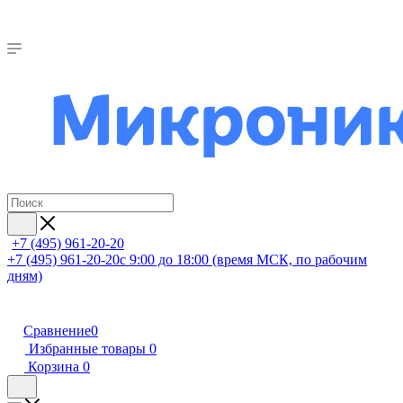
+7 (495) 961-20-20
+7 (495) 961-20-20
с 9:00 до 18:00 (время МСК, по рабочим
дням)
Сравнение
0
Избранные товары
0
Корзина
0