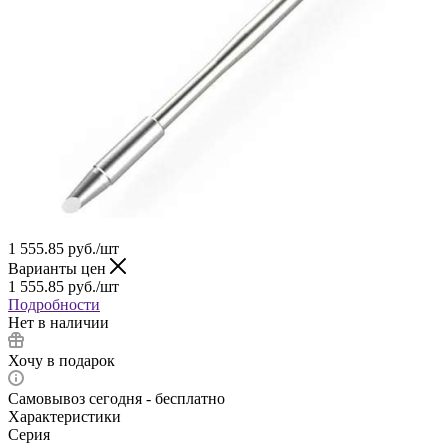
1 555.85
руб.
/шт
Варианты цен
1 555.85
руб.
/шт
Подробности
Нет в наличии
Хочу в подарок
Самовывоз сегодня - бесплатно
Характеристики
Серия