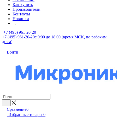
Как купить
Производители
Контакты
Новинки
...
+7 (495) 961-20-20
+7 (495) 961-20-20
с 9:00 до 18:00 (время МСК, по рабочим
дням)
Войти
Сравнение
0
Избранные товары
0