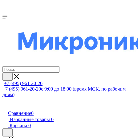
+7 (495) 961-20-20
+7 (495) 961-20-20
с 9:00 до 18:00 (время МСК, по рабочим
дням)
Сравнение
0
Избранные товары
0
Корзина
0