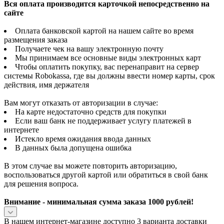
Вся оплата производится карточкой непосредственно на
сайте
Оплата банковской картой на нашем сайте во время
размещения заказа
Получаете чек на вашу электронную почту
Мы принимаем все основные виды электронных карт
Чтобы оплатить покупку, вас перенаправит на сервер
системы Robokassa, где вы должны ввести номер карты, срок
действия, имя держателя
Вам могут отказать от авторизации в случае:
На карте недостаточно средств для покупки
Если ваш банк не поддерживает услугу платежей в
интернете
Истекло время ожидания ввода данных
В данных была допущена ошибка
В этом случае вы можете повторить авторизацию,
воспользоваться другой картой или обратиться в свой банк
для решения вопроса.
Внимание - минимальная сумма заказа 1000 рублей!
В нашем интернет-магазине доступно 3 варианта доставки