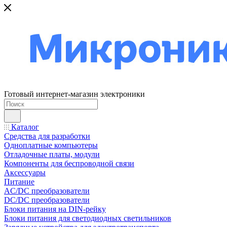
Готовый интернет-магазин электроники
Каталог
Средства для разработки
Одноплатные компьютеры
Отладочные платы, модули
Компоненты для беспроводной связи
Аксессуары
Питание
AC/DC преобразователи
DC/DC преобразователи
Блоки питания на DIN-рейку
Блоки питания для светодиодных светильников