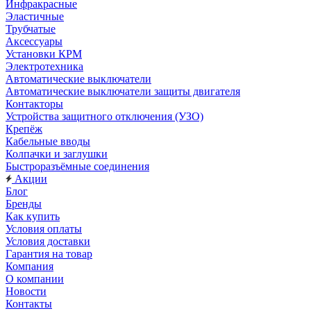
Инфракрасные
Эластичные
Трубчатые
Аксессуары
Установки КРМ
Электротехника
Автоматические выключатели
Автоматические выключатели защиты двигателя
Контакторы
Устройства защитного отключения (УЗО)
Крепёж
Кабельные вводы
Колпачки и заглушки
Быстроразъёмные соединения
Акции
Блог
Бренды
Как купить
Условия оплаты
Условия доставки
Гарантия на товар
Компания
О компании
Новости
Контакты