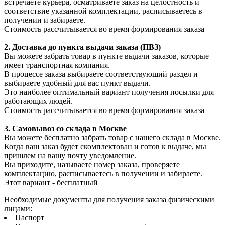
встречаете курьера, осматриваете заказ на целостность и
соответствие указанной комплектации, расписываетесь в
получении и забираете.
Стоимость рассчитывается во время формирования заказа
2. Доставка до пункта выдачи заказа (ПВЗ)
Вы можете забрать товар в пункте выдачи заказов, которые
имеет транспортная компания.
В процессе заказа выбираете соответствующий раздел и
выбираете удобный для вас пункт выдачи.
Это наиболее оптимальный вариант получения посылки для
работающих людей.
Стоимость рассчитывается во время формирования заказа
3. С
амовывоз
со склада в Москве
Вы можете бесплатно забрать товар с нашего склада в Москве.
Когда ваш заказ будет скомплектован и готов к выдаче, мы
пришлем на вашу почту уведомление.
Вы приходите, называете номер заказа, проверяете
комплектацию, расписываетесь в получении и забираете.
Этот вариант - бесплатный
Необходимые документы для получения заказа физическими
лицами:
Паспорт