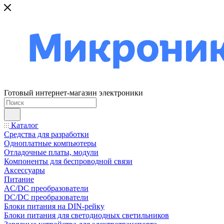
Готовый интернет-магазин электроники
Каталог
Средства для разработки
Одноплатные компьютеры
Отладочные платы, модули
Компоненты для беспроводной связи
Аксессуары
Питание
AC/DC преобразователи
DC/DC преобразователи
Блоки питания на DIN-рейку
Блоки питания для светодиодных светильников