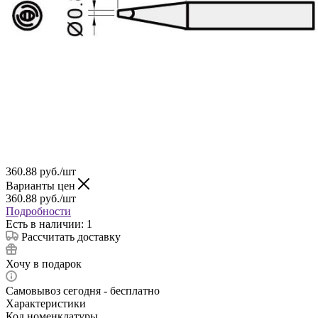
360.88
руб.
/шт
Варианты цен
360.88
руб.
/шт
Подробности
Есть в наличии: 1
Рассчитать доставку
Хочу в подарок
Самовывоз сегодня - бесплатно
Характеристики
Код номенклатуры