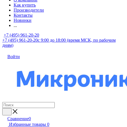
Как купить
Производители
Контакты
Новинки
...
+7 (495) 961-20-20
+7 (495) 961-20-20
с 9:00 до 18:00 (время МСК, по рабочим
дням)
Войти
Сравнение
0
Избранные товары
0