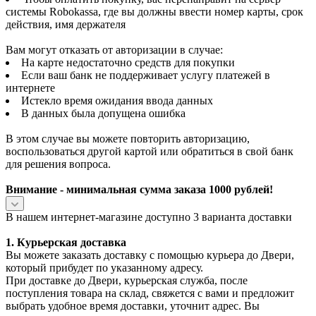
системы Robokassa, где вы должны ввести номер карты, срок
действия, имя держателя
Вам могут отказать от авторизации в случае:
На карте недостаточно средств для покупки
Если ваш банк не поддерживает услугу платежей в
интернете
Истекло время ожидания ввода данных
В данных была допущена ошибка
В этом случае вы можете повторить авторизацию,
воспользоваться другой картой или обратиться в свой банк
для решения вопроса.
Внимание - минимальная сумма заказа 1000 рублей!
В нашем интернет-магазине доступно 3 варианта доставки
1. Курьерская доставка
Вы можете заказать доставку с помощью курьера до Двери,
который прибудет по указанному адресу.
При доставке до Двери, курьерская служба, после
поступления товара на склад, свяжется с вами и предложит
выбрать удобное время доставки, уточнит адрес. Вы