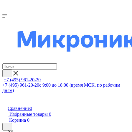
+7 (495) 961-20-20
+7 (495) 961-20-20
с 9:00 до 18:00 (время МСК, по рабочим
дням)
Сравнение
0
Избранные товары
0
Корзина
0