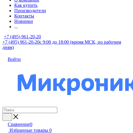
Как купить
Производители
Контакты
Новинки
...
+7 (495) 961-20-20
+7 (495) 961-20-20
с 9:00 до 18:00 (время МСК, по рабочим
дням)
Войти
Сравнение
0
Избранные товары
0