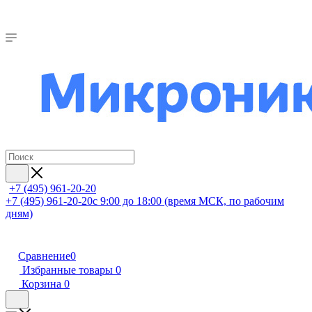
+7 (495) 961-20-20
+7 (495) 961-20-20
с 9:00 до 18:00 (время МСК, по рабочим
дням)
Сравнение
0
Избранные товары
0
Корзина
0