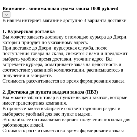
Внимание - минимальная сумма заказа 1000 рублей!
В нашем интернет-магазине доступно 3 варианта доставки
1. Курьерская доставка
Вы можете заказать доставку с помощью курьера до Двери,
который прибудет по указанному адресу.
При доставке до Двери, курьерская служба, после
поступления товара на склад, свяжется с вами и предложит
выбрать удобное время доставки, уточнит адрес. Вы
встречаете курьера, осматриваете заказ на целостность и
соответствие указанной комплектации, расписываетесь в
получении и забираете.
Стоимость рассчитывается во время формирования заказа
2. Доставка до пункта выдачи заказа (ПВЗ)
Вы можете забрать товар в пункте выдачи заказов, которые
имеет транспортная компания.
В процессе заказа выбираете соответствующий раздел и
выбираете удобный для вас пункт выдачи.
Это наиболее оптимальный вариант получения посылки для
работающих людей.
Стоимость рассчитывается во время формирования заказа