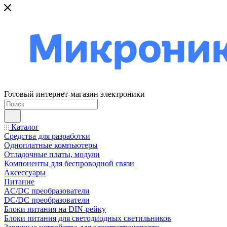
Готовый интернет-магазин электроники
Каталог
Средства для разработки
Одноплатные компьютеры
Отладочные платы, модули
Компоненты для беспроводной связи
Аксессуары
Питание
AC/DC преобразователи
DC/DC преобразователи
Блоки питания на DIN-рейку
Блоки питания для светодиодных светильников