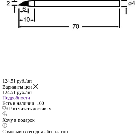
124.51
руб.
/шт
Варианты цен
124.51
руб.
/шт
Подробности
Есть в наличии: 100
Рассчитать доставку
Хочу в подарок
Самовывоз сегодня - бесплатно