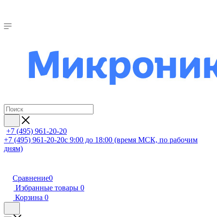
+7 (495) 961-20-20
+7 (495) 961-20-20
с 9:00 до 18:00 (время МСК, по рабочим
дням)
Сравнение
0
Избранные товары
0
Корзина
0