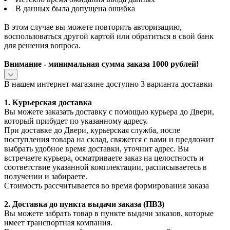
В данных была допущена ошибка
В этом случае вы можете повторить авторизацию,
воспользоваться другой картой или обратиться в свой банк
для решения вопроса.
Внимание - минимальная сумма заказа 1000 рублей!
В нашем интернет-магазине доступно 3 варианта доставки
1. Курьерская доставка
Вы можете заказать доставку с помощью курьера до Двери,
который прибудет по указанному адресу.
При доставке до Двери, курьерская служба, после
поступления товара на склад, свяжется с вами и предложит
выбрать удобное время доставки, уточнит адрес. Вы
встречаете курьера, осматриваете заказ на целостность и
соответствие указанной комплектации, расписываетесь в
получении и забираете.
Стоимость рассчитывается во время формирования заказа
2. Доставка до пункта выдачи заказа (ПВЗ)
Вы можете забрать товар в пункте выдачи заказов, которые
имеет транспортная компания.