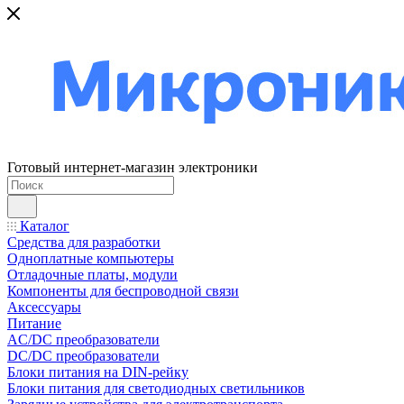
Готовый интернет-магазин электроники
Каталог
Средства для разработки
Одноплатные компьютеры
Отладочные платы, модули
Компоненты для беспроводной связи
Аксессуары
Питание
AC/DC преобразователи
DC/DC преобразователи
Блоки питания на DIN-рейку
Блоки питания для светодиодных светильников