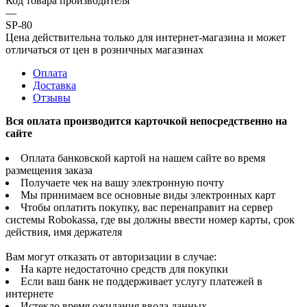
Код товара производителя
—
SP-80
Цена действительна только для интернет-магазина и может
отличаться от цен в розничных магазинах
Оплата
Доставка
Отзывы
Вся оплата производится карточкой непосредственно на
сайте
Оплата банковской картой на нашем сайте во время
размещения заказа
Получаете чек на вашу электронную почту
Мы принимаем все основные виды электронных карт
Чтобы оплатить покупку, вас перенаправит на сервер
системы Robokassa, где вы должны ввести номер карты, срок
действия, имя держателя
Вам могут отказать от авторизации в случае:
На карте недостаточно средств для покупки
Если ваш банк не поддерживает услугу платежей в
интернете
Истекло время ожидания ввода данных