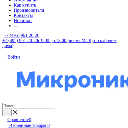
Как купить
Производители
Контакты
Новинки
...
+7 (495) 961-20-20
+7 (495) 961-20-20
с 9:00 до 18:00 (время МСК, по рабочим
дням)
Войти
Сравнение
0
Избранные товары
0