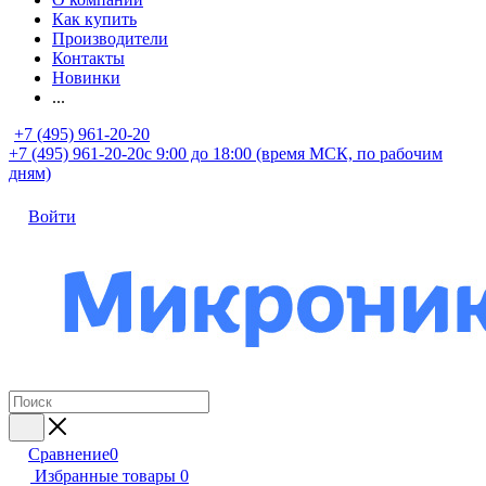
Как купить
Производители
Контакты
Новинки
...
+7 (495) 961-20-20
+7 (495) 961-20-20
с 9:00 до 18:00 (время МСК, по рабочим
дням)
Войти
Сравнение
0
Избранные товары
0