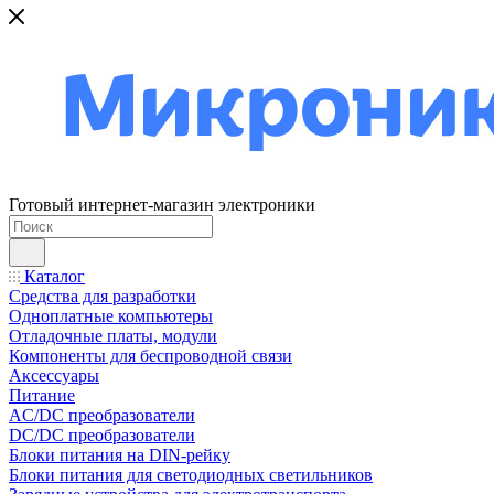
Готовый интернет-магазин электроники
Каталог
Средства для разработки
Одноплатные компьютеры
Отладочные платы, модули
Компоненты для беспроводной связи
Аксессуары
Питание
AC/DC преобразователи
DC/DC преобразователи
Блоки питания на DIN-рейку
Блоки питания для светодиодных светильников