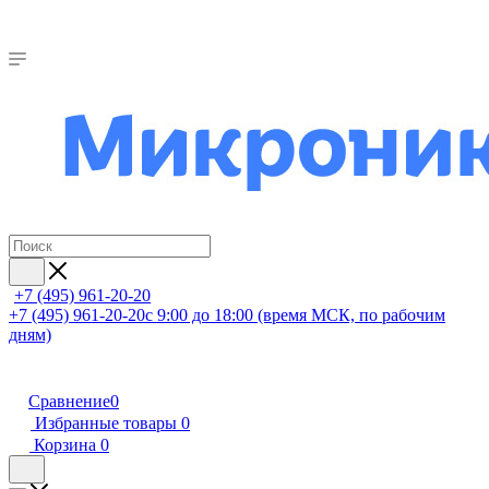
+7 (495) 961-20-20
+7 (495) 961-20-20
с 9:00 до 18:00 (время МСК, по рабочим
дням)
Сравнение
0
Избранные товары
0
Корзина
0