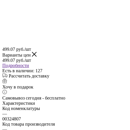
499.07
руб.
/шт
Варианты цен
499.07
руб.
/шт
Подробности
Есть в наличии: 127
Рассчитать доставку
Хочу в подарок
Самовывоз сегодня - бесплатно
Характеристики
Код номенклатуры
—
00324807
Код товара производителя
—