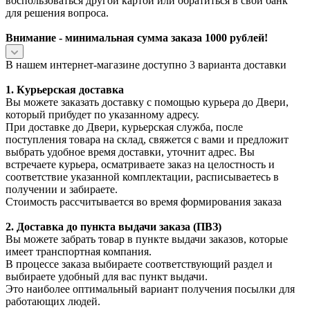
воспользоваться другой картой или обратиться в свой банк
для решения вопроса.
Внимание - минимальная сумма заказа 1000 рублей!
В нашем интернет-магазине доступно 3 варианта доставки
1. Курьерская доставка
Вы можете заказать доставку с помощью курьера до Двери,
который прибудет по указанному адресу.
При доставке до Двери, курьерская служба, после
поступления товара на склад, свяжется с вами и предложит
выбрать удобное время доставки, уточнит адрес. Вы
встречаете курьера, осматриваете заказ на целостность и
соответствие указанной комплектации, расписываетесь в
получении и забираете.
Стоимость рассчитывается во время формирования заказа
2. Доставка до пункта выдачи заказа (ПВЗ)
Вы можете забрать товар в пункте выдачи заказов, которые
имеет транспортная компания.
В процессе заказа выбираете соответствующий раздел и
выбираете удобный для вас пункт выдачи.
Это наиболее оптимальный вариант получения посылки для
работающих людей.