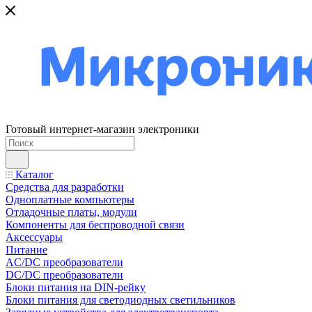
Готовый интернет-магазин электроники
Каталог
Средства для разработки
Одноплатные компьютеры
Отладочные платы, модули
Компоненты для беспроводной связи
Аксессуары
Питание
AC/DC преобразователи
DC/DC преобразователи
Блоки питания на DIN-рейку
Блоки питания для светодиодных светильников