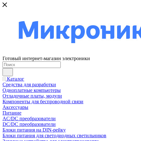
Готовый интернет-магазин электроники
Каталог
Средства для разработки
Одноплатные компьютеры
Отладочные платы, модули
Компоненты для беспроводной связи
Аксессуары
Питание
AC/DC преобразователи
DC/DC преобразователи
Блоки питания на DIN-рейку
Блоки питания для светодиодных светильников