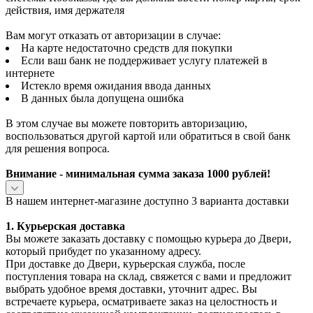
действия, имя держателя
Вам могут отказать от авторизации в случае:
На карте недостаточно средств для покупки
Если ваш банк не поддерживает услугу платежей в
интернете
Истекло время ожидания ввода данных
В данных была допущена ошибка
В этом случае вы можете повторить авторизацию,
воспользоваться другой картой или обратиться в свой банк
для решения вопроса.
Внимание - минимальная сумма заказа 1000 рублей!
В нашем интернет-магазине доступно 3 варианта доставки
1. Курьерская доставка
Вы можете заказать доставку с помощью курьера до Двери,
который прибудет по указанному адресу.
При доставке до Двери, курьерская служба, после
поступления товара на склад, свяжется с вами и предложит
выбрать удобное время доставки, уточнит адрес. Вы
встречаете курьера, осматриваете заказ на целостность и