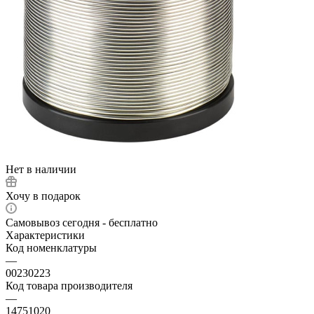
Нет в наличии
Хочу в подарок
Самовывоз сегодня - бесплатно
Характеристики
Код номенклатуры
—
00230223
Код товара производителя
—
14751020