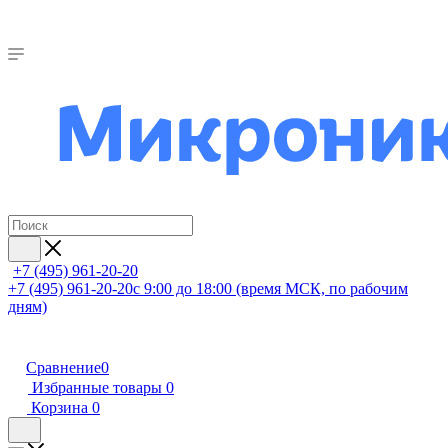
+7 (495) 961-20-20
+7 (495) 961-20-20
с 9:00 до 18:00 (время МСК, по рабочим
дням)
Сравнение
0
Избранные товары
0
Корзина
0