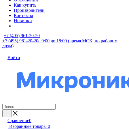
Как купить
Производители
Контакты
Новинки
...
+7 (495) 961-20-20
+7 (495) 961-20-20
с 9:00 до 18:00 (время МСК, по рабочим
дням)
Войти
Сравнение
0
Избранные товары
0