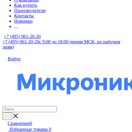
Как купить
Производители
Контакты
Новинки
...
+7 (495) 961-20-20
+7 (495) 961-20-20
с 9:00 до 18:00 (время МСК, по рабочим
дням)
Войти
Сравнение
0
Избранные товары
0