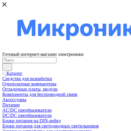
Готовый интернет-магазин электроники
Каталог
Средства для разработки
Одноплатные компьютеры
Отладочные платы, модули
Компоненты для беспроводной связи
Аксессуары
Питание
AC/DC преобразователи
DC/DC преобразователи
Блоки питания на DIN-рейку
Блоки питания для светодиодных светильников