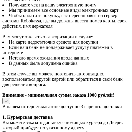
Получаете чек на вашу электронную почту
Мы принимаем все основные виды электронных карт
Чтобы оплатить покупку, вас перенаправит на сервер
системы Robokassa, где вы должны ввести номер карты, срок
действия, имя держателя
Вам могут отказать от авторизации в случае:
На карте недостаточно средств для покупки
Если ваш банк не поддерживает услугу платежей в
интернете
Истекло время ожидания ввода данных
В данных была допущена ошибка
В этом случае вы можете повторить авторизацию,
воспользоваться другой картой или обратиться в свой банк
для решения вопроса.
Внимание - минимальная сумма заказа 1000 рублей!
В нашем интернет-магазине доступно 3 варианта доставки
1. Курьерская доставка
Вы можете заказать доставку с помощью курьера до Двери,
который прибудет по указанному адресу.