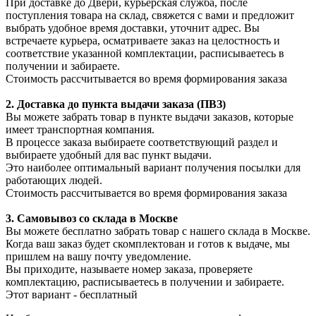
При доставке до Двери, курьерская служба, после
поступления товара на склад, свяжется с вами и предложит
выбрать удобное время доставки, уточнит адрес. Вы
встречаете курьера, осматриваете заказ на целостность и
соответствие указанной комплектации, расписываетесь в
получении и забираете.
Стоимость рассчитывается во время формирования заказа
2. Доставка до пункта выдачи заказа (ПВЗ)
Вы можете забрать товар в пункте выдачи заказов, которые
имеет транспортная компания.
В процессе заказа выбираете соответствующий раздел и
выбираете удобный для вас пункт выдачи.
Это наиболее оптимальный вариант получения посылки для
работающих людей.
Стоимость рассчитывается во время формирования заказа
3. С
амовывоз
со склада в Москве
Вы можете бесплатно забрать товар с нашего склада в Москве.
Когда ваш заказ будет скомплектован и готов к выдаче, мы
пришлем на вашу почту уведомление.
Вы приходите, называете номер заказа, проверяете
комплектацию, расписываетесь в получении и забираете.
Этот вариант - бесплатный