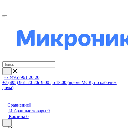
+7 (495) 961-20-20
+7 (495) 961-20-20
с 9:00 до 18:00 (время МСК, по рабочим
дням)
Сравнение
0
Избранные товары
0
Корзина
0