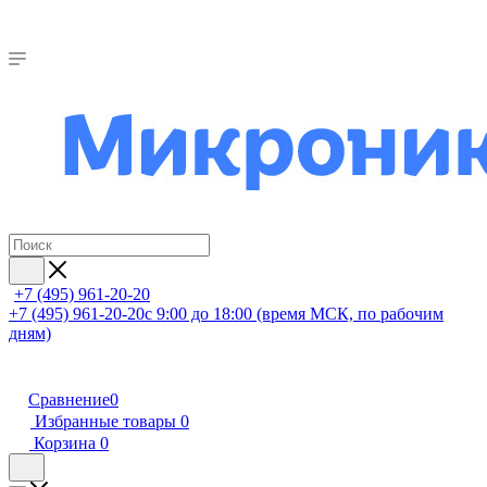
+7 (495) 961-20-20
+7 (495) 961-20-20
с 9:00 до 18:00 (время МСК, по рабочим
дням)
Сравнение
0
Избранные товары
0
Корзина
0