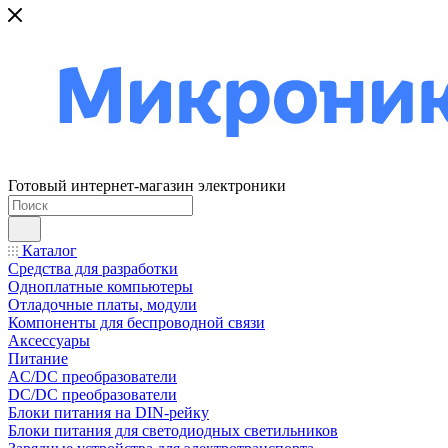
Готовый интернет-магазин электроники
Каталог
Средства для разработки
Одноплатные компьютеры
Отладочные платы, модули
Компоненты для беспроводной связи
Аксессуары
Питание
AC/DC преобразователи
DC/DC преобразователи
Блоки питания на DIN-рейку
Блоки питания для светодиодных светильников