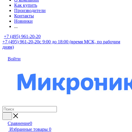
Как купить
Производители
Контакты
Новинки
...
+7 (495) 961-20-20
+7 (495) 961-20-20
с 9:00 до 18:00 (время МСК, по рабочим
дням)
Войти
Сравнение
0
Избранные товары
0