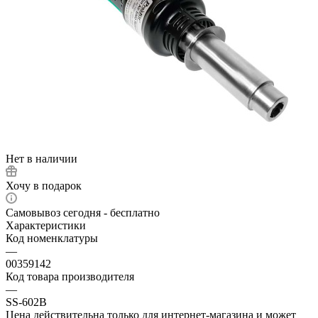
Нет в наличии
Хочу в подарок
Самовывоз сегодня - бесплатно
Характеристики
Код номенклатуры
—
00359142
Код товара производителя
—
SS-602B
Цена действительна только для интернет-магазина и может