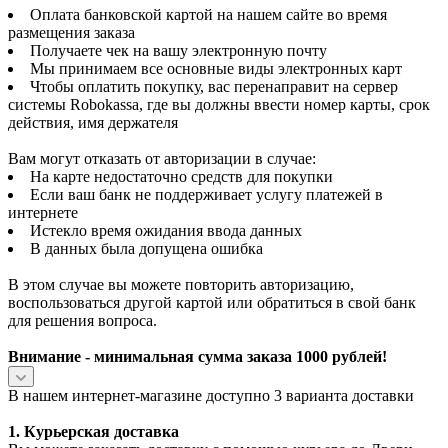
Оплата банковской картой на нашем сайте во время
размещения заказа
Получаете чек на вашу электронную почту
Мы принимаем все основные виды электронных карт
Чтобы оплатить покупку, вас перенаправит на сервер
системы Robokassa, где вы должны ввести номер карты, срок
действия, имя держателя
Вам могут отказать от авторизации в случае:
На карте недостаточно средств для покупки
Если ваш банк не поддерживает услугу платежей в
интернете
Истекло время ожидания ввода данных
В данных была допущена ошибка
В этом случае вы можете повторить авторизацию,
воспользоваться другой картой или обратиться в свой банк
для решения вопроса.
Внимание - минимальная сумма заказа 1000 рублей!
В нашем интернет-магазине доступно 3 варианта доставки
1. Курьерская доставка