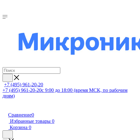
+7 (495) 961-20-20
+7 (495) 961-20-20
с 9:00 до 18:00 (время МСК, по рабочим
дням)
Сравнение
0
Избранные товары
0
Корзина
0