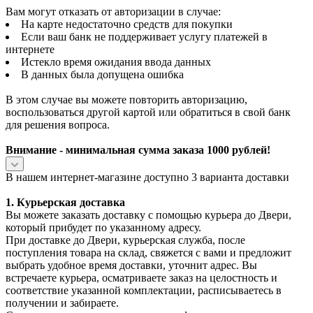
Вам могут отказать от авторизации в случае:
На карте недостаточно средств для покупки
Если ваш банк не поддерживает услугу платежей в
интернете
Истекло время ожидания ввода данных
В данных была допущена ошибка
В этом случае вы можете повторить авторизацию,
воспользоваться другой картой или обратиться в свой банк
для решения вопроса.
Внимание - минимальная сумма заказа 1000 рублей!
В нашем интернет-магазине доступно 3 варианта доставки
1. Курьерская доставка
Вы можете заказать доставку с помощью курьера до Двери,
который прибудет по указанному адресу.
При доставке до Двери, курьерская служба, после
поступления товара на склад, свяжется с вами и предложит
выбрать удобное время доставки, уточнит адрес. Вы
встречаете курьера, осматриваете заказ на целостность и
соответствие указанной комплектации, расписываетесь в
получении и забираете.