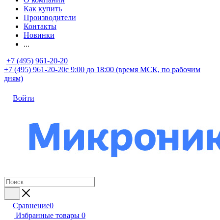
Как купить
Производители
Контакты
Новинки
...
+7 (495) 961-20-20
+7 (495) 961-20-20
с 9:00 до 18:00 (время МСК, по рабочим
дням)
Войти
Сравнение
0
Избранные товары
0