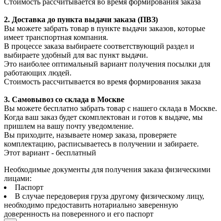
Стоимость рассчитывается во время формирования заказа
2. Доставка до пункта выдачи заказа (ПВЗ)
Вы можете забрать товар в пункте выдачи заказов, которые
имеет транспортная компания.
В процессе заказа выбираете соответствующий раздел и
выбираете удобный для вас пункт выдачи.
Это наиболее оптимальный вариант получения посылки для
работающих людей.
Стоимость рассчитывается во время формирования заказа
3. С
амовывоз
со склада в Москве
Вы можете бесплатно забрать товар с нашего склада в Москве.
Когда ваш заказ будет скомплектован и готов к выдаче, мы
пришлем на вашу почту уведомление.
Вы приходите, называете номер заказа, проверяете
комплектацию, расписываетесь в получении и забираете.
Этот вариант - бесплатный
Необходимые документы для получения заказа физическими
лицами:
Паспорт
В случае передоверия груза другому физическому лицу,
необходимо предоставить нотариально заверенную
доверенность на поверенного и его паспорт