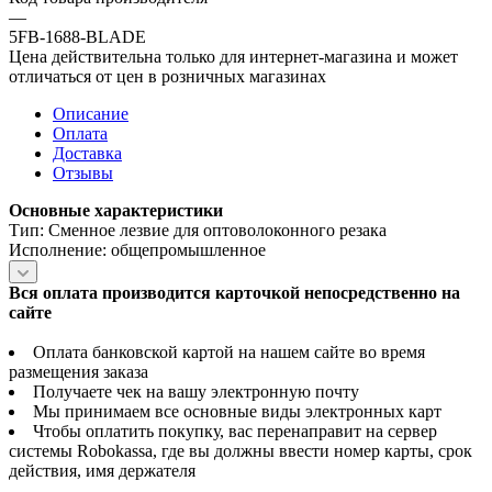
—
5FB-1688-BLADE
Цена действительна только для интернет-магазина и может
отличаться от цен в розничных магазинах
Описание
Оплата
Доставка
Отзывы
Основные характеристики
Тип: Сменное лезвие для оптоволоконного резака
Исполнение: общепромышленное
Вся оплата производится карточкой непосредственно на
сайте
Оплата банковской картой на нашем сайте во время
размещения заказа
Получаете чек на вашу электронную почту
Мы принимаем все основные виды электронных карт
Чтобы оплатить покупку, вас перенаправит на сервер
системы Robokassa, где вы должны ввести номер карты, срок
действия, имя держателя