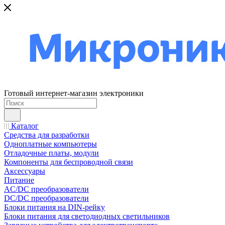
Готовый интернет-магазин электроники
Каталог
Средства для разработки
Одноплатные компьютеры
Отладочные платы, модули
Компоненты для беспроводной связи
Аксессуары
Питание
AC/DC преобразователи
DC/DC преобразователи
Блоки питания на DIN-рейку
Блоки питания для светодиодных светильников