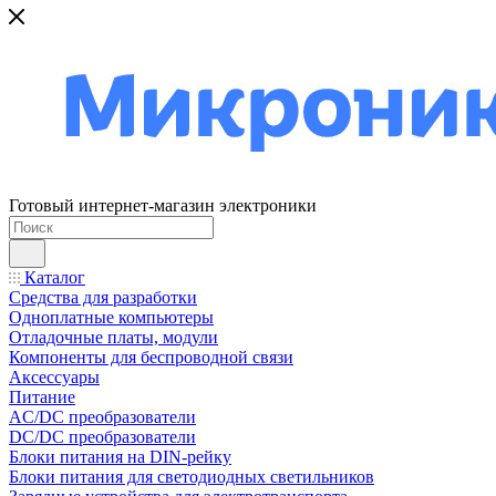
Готовый интернет-магазин электроники
Каталог
Средства для разработки
Одноплатные компьютеры
Отладочные платы, модули
Компоненты для беспроводной связи
Аксессуары
Питание
AC/DC преобразователи
DC/DC преобразователи
Блоки питания на DIN-рейку
Блоки питания для светодиодных светильников