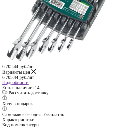
6 705.44
руб.
/шт
Варианты цен
6 705.44
руб.
/шт
Подробности
Есть в наличии: 14
Рассчитать доставку
Хочу в подарок
Самовывоз сегодня - бесплатно
Характеристики
Код номенклатуры