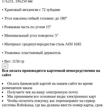
17x231, 19x250 мм
• Храповый механизм с 72 зубцами
• Угол наклона гибкой головки: до 180°
• Рожковая часть по углом 15°
• Минимальный угол поворота: 5°
• Материал: среднеуглеродистая сталь AISI 1045
• Упаковка: пластиковый держатель
• Вес: 1150 гр
Вся оплата производится карточкой непосредственно на
сайте
Оплата банковской картой на нашем сайте во время
размещения заказа
Получаете чек на вашу электронную почту
Мы принимаем все основные виды электронных карт
Чтобы оплатить покупку, вас перенаправит на сервер
системы Robokassa, где вы должны ввести номер карты, срок