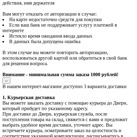
действия, имя держателя
Вам могут отказать от авторизации в случае:
На карте недостаточно средств для покупки
Если ваш банк не поддерживает услугу платежей в
интернете
Истекло время ожидания ввода данных
В данных была допущена ошибка
В этом случае вы можете повторить авторизацию,
воспользоваться другой картой или обратиться в свой банк
для решения вопроса.
Внимание - минимальная сумма заказа 1000 рублей!
В нашем интернет-магазине доступно 3 варианта доставки
1. Курьерская доставка
Вы можете заказать доставку с помощью курьера до Двери,
который прибудет по указанному адресу.
При доставке до Двери, курьерская служба, после
поступления товара на склад, свяжется с вами и предложит
выбрать удобное время доставки, уточнит адрес. Вы
встречаете курьера, осматриваете заказ на целостность и
соответствие указанной комплектации, расписываетесь в