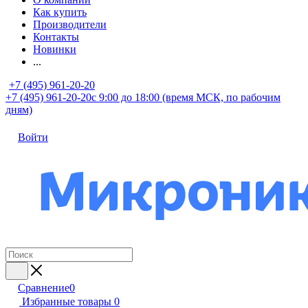
Как купить
Производители
Контакты
Новинки
...
+7 (495) 961-20-20
+7 (495) 961-20-20
с 9:00 до 18:00 (время МСК, по рабочим
дням)
Войти
Сравнение
0
Избранные товары
0