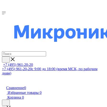
+7 (495) 961-20-20
+7 (495) 961-20-20
с 9:00 до 18:00 (время МСК, по рабочим
дням)
Сравнение
0
Избранные товары
0
Корзина
0