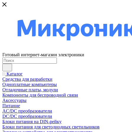
Готовый интернет-магазин электроники
Каталог
Средства для разработки
Одноплатные компьютеры
Отладочные платы, модули
Компоненты для беспроводной связи
Аксессуары
Питание
AC/DC преобразователи
DC/DC преобразователи
Блоки питания на DIN-рейку
Блоки питания для светодиодных светильников