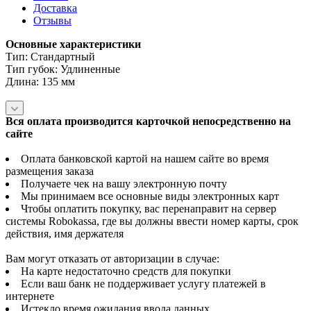
Доставка
Отзывы
Основные характеристики
Тип: Стандартный
Тип губок: Удлиненные
Длина: 135 мм
Вся оплата производится карточкой непосредственно на
сайте
Оплата банковской картой на нашем сайте во время
размещения заказа
Получаете чек на вашу электронную почту
Мы принимаем все основные виды электронных карт
Чтобы оплатить покупку, вас перенаправит на сервер
системы Robokassa, где вы должны ввести номер карты, срок
действия, имя держателя
Вам могут отказать от авторизации в случае:
На карте недостаточно средств для покупки
Если ваш банк не поддерживает услугу платежей в
интернете
Истекло время ожидания ввода данных