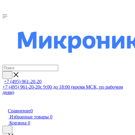
+7 (495) 961-20-20
+7 (495) 961-20-20
с 9:00 до 18:00 (время МСК, по рабочим
дням)
Сравнение
0
Избранные товары
0
Корзина
0