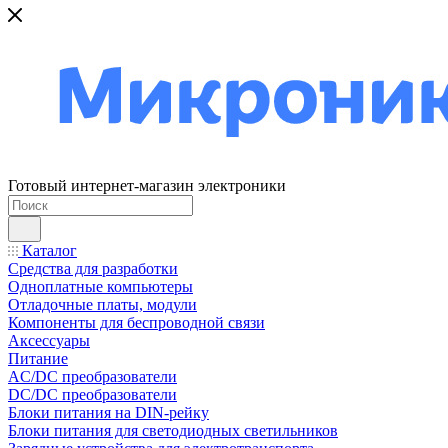
Готовый интернет-магазин электроники
Каталог
Средства для разработки
Одноплатные компьютеры
Отладочные платы, модули
Компоненты для беспроводной связи
Аксессуары
Питание
AC/DC преобразователи
DC/DC преобразователи
Блоки питания на DIN-рейку
Блоки питания для светодиодных светильников