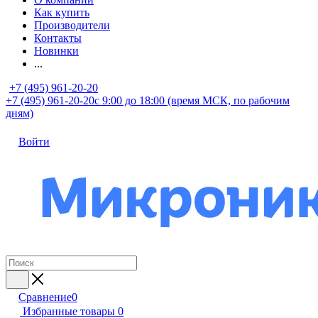
Как купить
Производители
Контакты
Новинки
...
+7 (495) 961-20-20
+7 (495) 961-20-20
с 9:00 до 18:00 (время МСК, по рабочим
дням)
Войти
Сравнение
0
Избранные товары
0