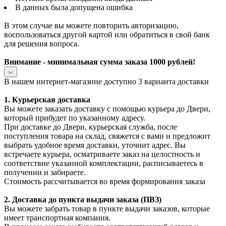
В данных была допущена ошибка
В этом случае вы можете повторить авторизацию,
воспользоваться другой картой или обратиться в свой банк
для решения вопроса.
Внимание - минимальная сумма заказа 1000 рублей!
В нашем интернет-магазине доступно 3 варианта доставки
1. Курьерская доставка
Вы можете заказать доставку с помощью курьера до Двери,
который прибудет по указанному адресу.
При доставке до Двери, курьерская служба, после
поступления товара на склад, свяжется с вами и предложит
выбрать удобное время доставки, уточнит адрес. Вы
встречаете курьера, осматриваете заказ на целостность и
соответствие указанной комплектации, расписываетесь в
получении и забираете.
Стоимость рассчитывается во время формирования заказа
2. Доставка до пункта выдачи заказа (ПВЗ)
Вы можете забрать товар в пункте выдачи заказов, которые
имеет транспортная компания.