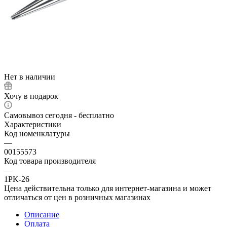
Нет в наличии
Хочу в подарок
Самовывоз сегодня - бесплатно
Характеристики
Код номенклатуры
—
00155573
Код товара производителя
—
1PK-26
Цена действительна только для интернет-магазина и может
отличаться от цен в розничных магазинах
Описание
Оплата