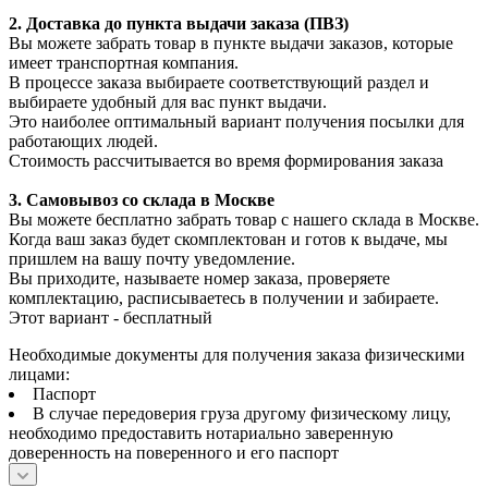
2. Доставка до пункта выдачи заказа (ПВЗ)
Вы можете забрать товар в пункте выдачи заказов, которые
имеет транспортная компания.
В процессе заказа выбираете соответствующий раздел и
выбираете удобный для вас пункт выдачи.
Это наиболее оптимальный вариант получения посылки для
работающих людей.
Стоимость рассчитывается во время формирования заказа
3. С
амовывоз
со склада в Москве
Вы можете бесплатно забрать товар с нашего склада в Москве.
Когда ваш заказ будет скомплектован и готов к выдаче, мы
пришлем на вашу почту уведомление.
Вы приходите, называете номер заказа, проверяете
комплектацию, расписываетесь в получении и забираете.
Этот вариант - бесплатный
Необходимые документы для получения заказа физическими
лицами:
Паспорт
В случае передоверия груза другому физическому лицу,
необходимо предоставить нотариально заверенную
доверенность на поверенного и его паспорт