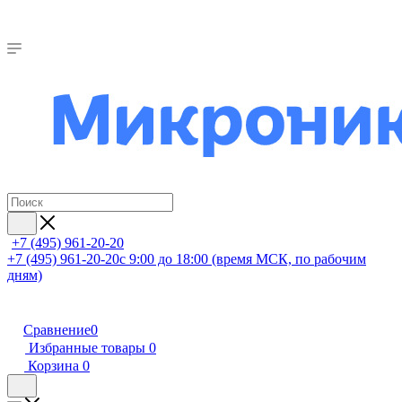
+7 (495) 961-20-20
+7 (495) 961-20-20
с 9:00 до 18:00 (время МСК, по рабочим
дням)
Сравнение
0
Избранные товары
0
Корзина
0