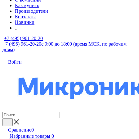
Как купить
Производители
Контакты
Новинки
...
+7 (495) 961-20-20
+7 (495) 961-20-20
с 9:00 до 18:00 (время МСК, по рабочим
дням)
Войти
Сравнение
0
Избранные товары
0