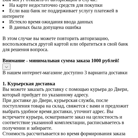
На карте недостаточно средств для покупки
Если ваш банк не поддерживает услугу платежей в
интернете
Истекло время ожидания ввода данных
В данных была допущена ошибка
В этом случае вы можете повторить авторизацию,
воспользоваться другой картой или обратиться в свой банк
для решения вопроса.
Внимание - минимальная сумма заказа 1000 рублей!
В нашем интернет-магазине доступно 3 варианта доставки
1. Курьерская доставка
Вы можете заказать доставку с помощью курьера до Двери,
который прибудет по указанному адресу.
При доставке до Двери, курьерская служба, после
поступления товара на склад, свяжется с вами и предложит
выбрать удобное время доставки, уточнит адрес. Вы
встречаете курьера, осматриваете заказ на целостность и
соответствие указанной комплектации, расписываетесь в
получении и забираете.
Стоимость рассчитывается во время формирования заказа