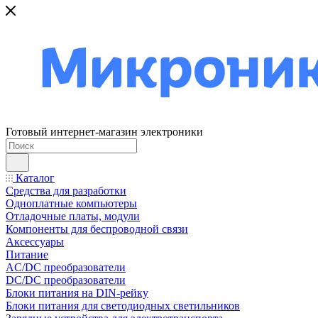
Готовый интернет-магазин электроники
Каталог
Средства для разработки
Одноплатные компьютеры
Отладочные платы, модули
Компоненты для беспроводной связи
Аксессуары
Питание
AC/DC преобразователи
DC/DC преобразователи
Блоки питания на DIN-рейку
Блоки питания для светодиодных светильников