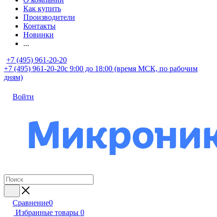
Как купить
Производители
Контакты
Новинки
...
+7 (495) 961-20-20
+7 (495) 961-20-20
с 9:00 до 18:00 (время МСК, по рабочим
дням)
Войти
Сравнение
0
Избранные товары
0