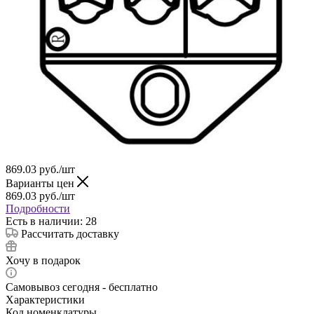
869.03
руб.
/шт
Варианты цен
869.03
руб.
/шт
Подробности
Есть в наличии: 28
Рассчитать доставку
Хочу в подарок
Самовывоз сегодня - бесплатно
Характеристики
Код номенклатуры