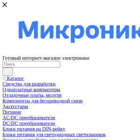
Готовый интернет-магазин электроники
Каталог
Средства для разработки
Одноплатные компьютеры
Отладочные платы, модули
Компоненты для беспроводной связи
Аксессуары
Питание
AC/DC преобразователи
DC/DC преобразователи
Блоки питания на DIN-рейку
Блоки питания для светодиодных светильников