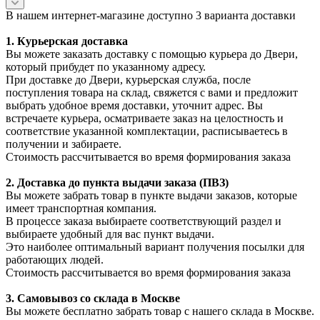
В нашем интернет-магазине доступно 3 варианта доставки
1. Курьерская доставка
Вы можете заказать доставку с помощью курьера до Двери,
который прибудет по указанному адресу.
При доставке до Двери, курьерская служба, после
поступления товара на склад, свяжется с вами и предложит
выбрать удобное время доставки, уточнит адрес. Вы
встречаете курьера, осматриваете заказ на целостность и
соответствие указанной комплектации, расписываетесь в
получении и забираете.
Стоимость рассчитывается во время формирования заказа
2. Доставка до пункта выдачи заказа (ПВЗ)
Вы можете забрать товар в пункте выдачи заказов, которые
имеет транспортная компания.
В процессе заказа выбираете соответствующий раздел и
выбираете удобный для вас пункт выдачи.
Это наиболее оптимальный вариант получения посылки для
работающих людей.
Стоимость рассчитывается во время формирования заказа
3. С
амовывоз
со склада в Москве
Вы можете бесплатно забрать товар с нашего склада в Москве.