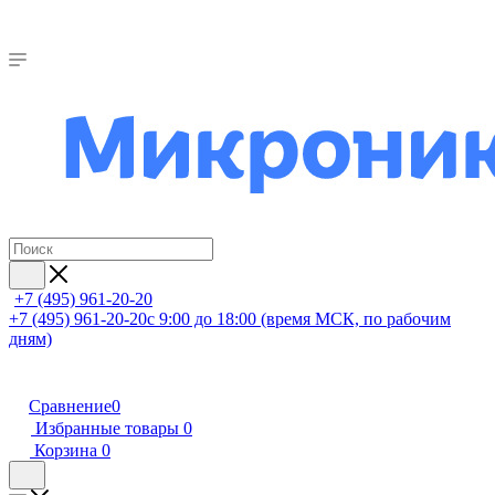
+7 (495) 961-20-20
+7 (495) 961-20-20
с 9:00 до 18:00 (время МСК, по рабочим
дням)
Сравнение
0
Избранные товары
0
Корзина
0