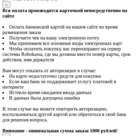
Вся оплата производится карточкой непосредственно на
сайте
Оплата банковской картой на нашем сайте во время
размещения заказа
Получаете чек на вашу электронную почту
Мы принимаем все основные виды электронных карт
Чтобы оплатить покупку, вас перенаправит на сервер
системы Robokassa, где вы должны ввести номер карты, срок
действия, имя держателя
Вам могут отказать от авторизации в случае:
На карте недостаточно средств для покупки
Если ваш банк не поддерживает услугу платежей в
интернете
Истекло время ожидания ввода данных
В данных была допущена ошибка
В этом случае вы можете повторить авторизацию,
воспользоваться другой картой или обратиться в свой банк
для решения вопроса.
Внимание - минимальная сумма заказа 1000 рублей!