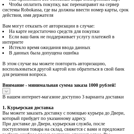
Чтобы оплатить покупку, вас перенаправит на сервер
системы Robokassa, где вы должны ввести номер карты, срок
действия, имя держателя
Вам могут отказать от авторизации в случае:
На карте недостаточно средств для покупки
Если ваш банк не поддерживает услугу платежей в
интернете
Истекло время ожидания ввода данных
В данных была допущена ошибка
В этом случае вы можете повторить авторизацию,
воспользоваться другой картой или обратиться в свой банк
для решения вопроса.
Внимание - минимальная сумма заказа 1000 рублей!
В нашем интернет-магазине доступно 3 варианта доставки
1. Курьерская доставка
Вы можете заказать доставку с помощью курьера до Двери,
который прибудет по указанному адресу.
При доставке до Двери, курьерская служба, после
поступления товара на склад, свяжется с вами и предложит