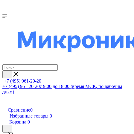
+7 (495) 961-20-20
+7 (495) 961-20-20
с 9:00 до 18:00 (время МСК, по рабочим
дням)
Сравнение
0
Избранные товары
0
Корзина
0