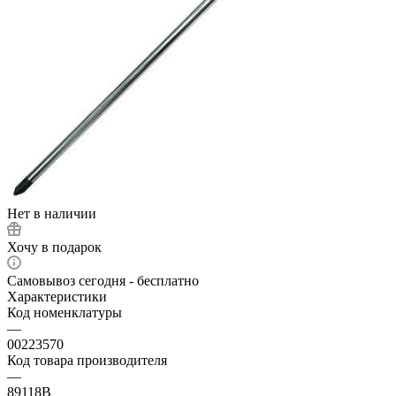
Нет в наличии
Хочу в подарок
Самовывоз сегодня - бесплатно
Характеристики
Код номенклатуры
—
00223570
Код товара производителя
—
89118B