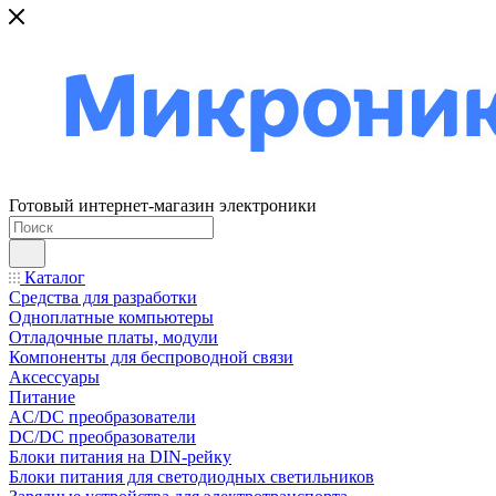
Готовый интернет-магазин электроники
Каталог
Средства для разработки
Одноплатные компьютеры
Отладочные платы, модули
Компоненты для беспроводной связи
Аксессуары
Питание
AC/DC преобразователи
DC/DC преобразователи
Блоки питания на DIN-рейку
Блоки питания для светодиодных светильников