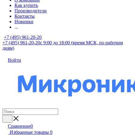
Как купить
Производители
Контакты
Новинки
...
+7 (495) 961-20-20
+7 (495) 961-20-20
с 9:00 до 18:00 (время МСК, по рабочим
дням)
Войти
Сравнение
0
Избранные товары
0