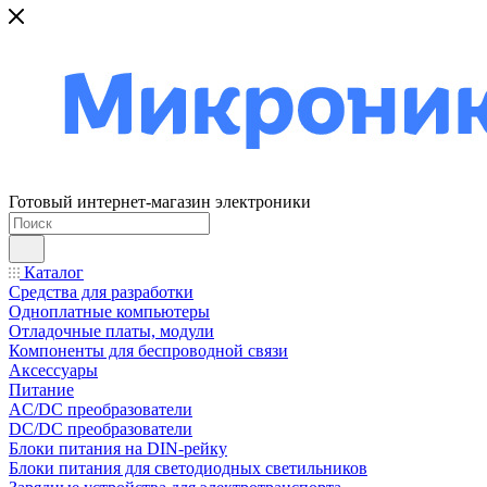
Готовый интернет-магазин электроники
Каталог
Средства для разработки
Одноплатные компьютеры
Отладочные платы, модули
Компоненты для беспроводной связи
Аксессуары
Питание
AC/DC преобразователи
DC/DC преобразователи
Блоки питания на DIN-рейку
Блоки питания для светодиодных светильников