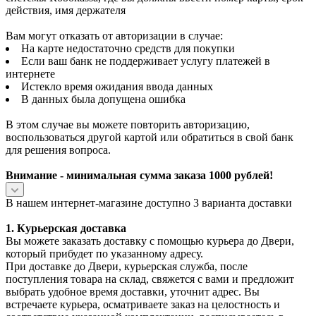
действия, имя держателя
Вам могут отказать от авторизации в случае:
На карте недостаточно средств для покупки
Если ваш банк не поддерживает услугу платежей в
интернете
Истекло время ожидания ввода данных
В данных была допущена ошибка
В этом случае вы можете повторить авторизацию,
воспользоваться другой картой или обратиться в свой банк
для решения вопроса.
Внимание - минимальная сумма заказа 1000 рублей!
В нашем интернет-магазине доступно 3 варианта доставки
1. Курьерская доставка
Вы можете заказать доставку с помощью курьера до Двери,
который прибудет по указанному адресу.
При доставке до Двери, курьерская служба, после
поступления товара на склад, свяжется с вами и предложит
выбрать удобное время доставки, уточнит адрес. Вы
встречаете курьера, осматриваете заказ на целостность и