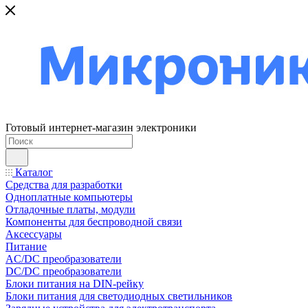
Готовый интернет-магазин электроники
Каталог
Средства для разработки
Одноплатные компьютеры
Отладочные платы, модули
Компоненты для беспроводной связи
Аксессуары
Питание
AC/DC преобразователи
DC/DC преобразователи
Блоки питания на DIN-рейку
Блоки питания для светодиодных светильников