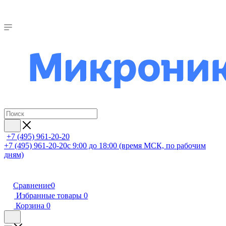
+7 (495) 961-20-20
+7 (495) 961-20-20
с 9:00 до 18:00 (время МСК, по рабочим
дням)
Сравнение
0
Избранные товары
0
Корзина
0