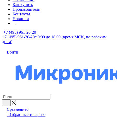
Как купить
Производители
Контакты
Новинки
...
+7 (495) 961-20-20
+7 (495) 961-20-20
с 9:00 до 18:00 (время МСК, по рабочим
дням)
Войти
Сравнение
0
Избранные товары
0