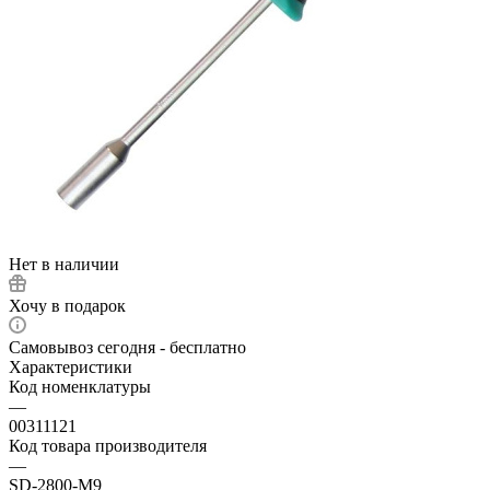
Нет в наличии
Хочу в подарок
Самовывоз сегодня - бесплатно
Характеристики
Код номенклатуры
—
00311121
Код товара производителя
—
SD-2800-M9