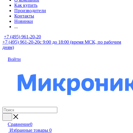
Как купить
Производители
Контакты
Новинки
...
+7 (495) 961-20-20
+7 (495) 961-20-20
с 9:00 до 18:00 (время МСК, по рабочим
дням)
Войти
Сравнение
0
Избранные товары
0