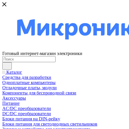
Готовый интернет-магазин электроники
Каталог
Средства для разработки
Одноплатные компьютеры
Отладочные платы, модули
Компоненты для беспроводной связи
Аксессуары
Питание
AC/DC преобразователи
DC/DC преобразователи
Блоки питания на DIN-рейку
Блоки питания для светодиодных светильников