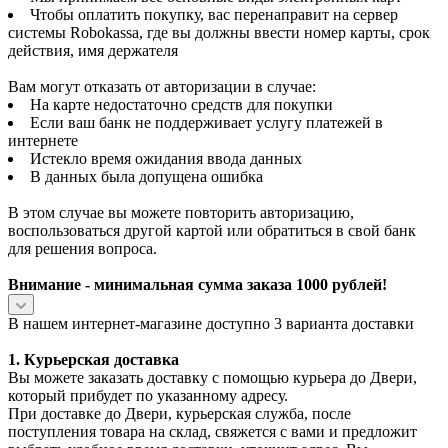
Чтобы оплатить покупку, вас перенаправит на сервер
системы Robokassa, где вы должны ввести номер карты, срок
действия, имя держателя
Вам могут отказать от авторизации в случае:
На карте недостаточно средств для покупки
Если ваш банк не поддерживает услугу платежей в
интернете
Истекло время ожидания ввода данных
В данных была допущена ошибка
В этом случае вы можете повторить авторизацию,
воспользоваться другой картой или обратиться в свой банк
для решения вопроса.
Внимание - минимальная сумма заказа 1000 рублей!
В нашем интернет-магазине доступно 3 варианта доставки
1. Курьерская доставка
Вы можете заказать доставку с помощью курьера до Двери,
который прибудет по указанному адресу.
При доставке до Двери, курьерская служба, после
поступления товара на склад, свяжется с вами и предложит