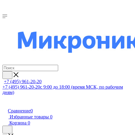
+7 (495) 961-20-20
+7 (495) 961-20-20
с 9:00 до 18:00 (время МСК, по рабочим
дням)
Сравнение
0
Избранные товары
0
Корзина
0