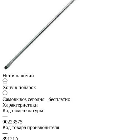
Нет в наличии
Хочу в подарок
Самовывоз сегодня - бесплатно
Характеристики
Код номенклатуры
—
00223575
Код товара производителя
—
89121A