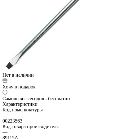
Нет в наличии
Хочу в подарок
Самовывоз сегодня - бесплатно
Характеристики
Код номенклатуры
—
00223563
Код товара производителя
—
89115A