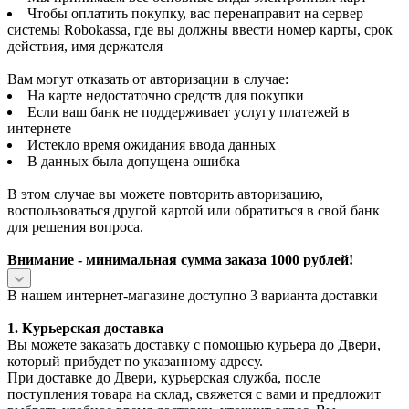
Чтобы оплатить покупку, вас перенаправит на сервер
системы Robokassa, где вы должны ввести номер карты, срок
действия, имя держателя
Вам могут отказать от авторизации в случае:
На карте недостаточно средств для покупки
Если ваш банк не поддерживает услугу платежей в
интернете
Истекло время ожидания ввода данных
В данных была допущена ошибка
В этом случае вы можете повторить авторизацию,
воспользоваться другой картой или обратиться в свой банк
для решения вопроса.
Внимание - минимальная сумма заказа 1000 рублей!
В нашем интернет-магазине доступно 3 варианта доставки
1. Курьерская доставка
Вы можете заказать доставку с помощью курьера до Двери,
который прибудет по указанному адресу.
При доставке до Двери, курьерская служба, после
поступления товара на склад, свяжется с вами и предложит