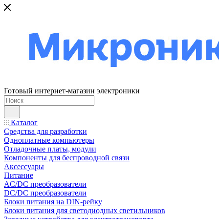
Готовый интернет-магазин электроники
Каталог
Средства для разработки
Одноплатные компьютеры
Отладочные платы, модули
Компоненты для беспроводной связи
Аксессуары
Питание
AC/DC преобразователи
DC/DC преобразователи
Блоки питания на DIN-рейку
Блоки питания для светодиодных светильников