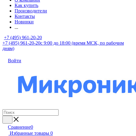
Как купить
Производители
Контакты
Новинки
...
+7 (495) 961-20-20
+7 (495) 961-20-20
с 9:00 до 18:00 (время МСК, по рабочим
дням)
Войти
Сравнение
0
Избранные товары
0