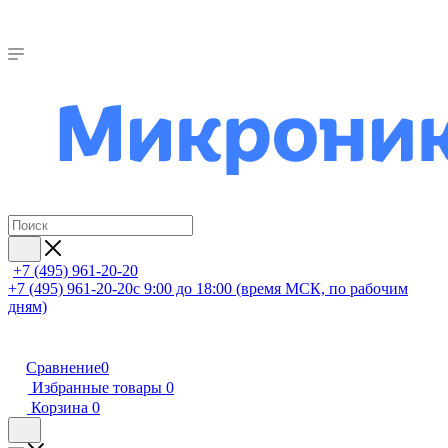
+7 (495) 961-20-20
+7 (495) 961-20-20
с 9:00 до 18:00 (время МСК, по рабочим
дням)
Сравнение
0
Избранные товары
0
Корзина
0