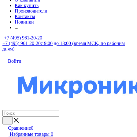
Как купить
Производители
Контакты
Новинки
...
+7 (495) 961-20-20
+7 (495) 961-20-20
с 9:00 до 18:00 (время МСК, по рабочим
дням)
Войти
Сравнение
0
Избранные товары
0