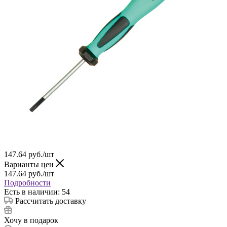
147.64
руб.
/шт
Варианты цен
147.64
руб.
/шт
Подробности
Есть в наличии: 54
Рассчитать доставку
Хочу в подарок