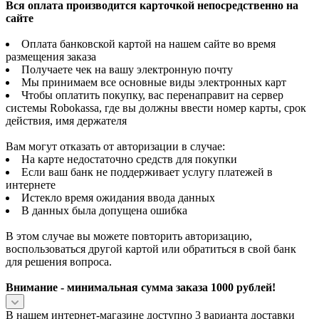
Вся оплата производится карточкой непосредственно на
сайте
Оплата банковской картой на нашем сайте во время
размещения заказа
Получаете чек на вашу электронную почту
Мы принимаем все основные виды электронных карт
Чтобы оплатить покупку, вас перенаправит на сервер
системы Robokassa, где вы должны ввести номер карты, срок
действия, имя держателя
Вам могут отказать от авторизации в случае:
На карте недостаточно средств для покупки
Если ваш банк не поддерживает услугу платежей в
интернете
Истекло время ожидания ввода данных
В данных была допущена ошибка
В этом случае вы можете повторить авторизацию,
воспользоваться другой картой или обратиться в свой банк
для решения вопроса.
Внимание - минимальная сумма заказа 1000 рублей!
В нашем интернет-магазине доступно 3 варианта доставки