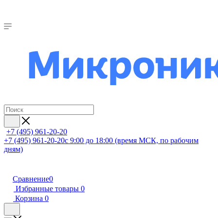
+7 (495) 961-20-20
+7 (495) 961-20-20
с 9:00 до 18:00 (время МСК, по рабочим
дням)
Сравнение
0
Избранные товары
0
Корзина
0