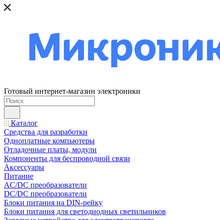
Готовый интернет-магазин электроники
Каталог
Средства для разработки
Одноплатные компьютеры
Отладочные платы, модули
Компоненты для беспроводной связи
Аксессуары
Питание
AC/DC преобразователи
DC/DC преобразователи
Блоки питания на DIN-рейку
Блоки питания для светодиодных светильников