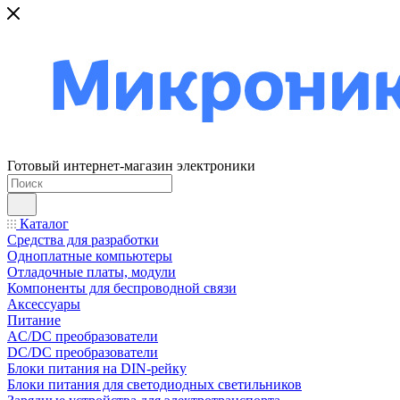
Готовый интернет-магазин электроники
Каталог
Средства для разработки
Одноплатные компьютеры
Отладочные платы, модули
Компоненты для беспроводной связи
Аксессуары
Питание
AC/DC преобразователи
DC/DC преобразователи
Блоки питания на DIN-рейку
Блоки питания для светодиодных светильников