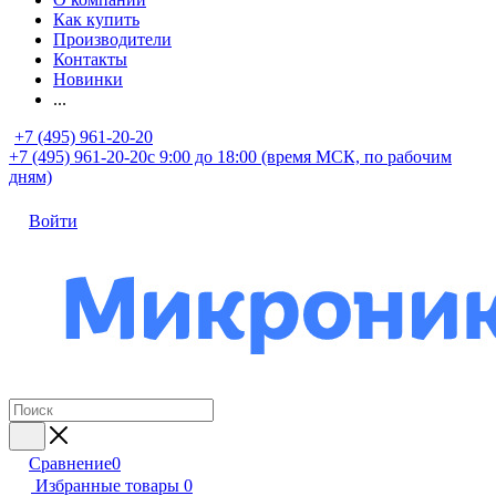
Как купить
Производители
Контакты
Новинки
...
+7 (495) 961-20-20
+7 (495) 961-20-20
с 9:00 до 18:00 (время МСК, по рабочим
дням)
Войти
Сравнение
0
Избранные товары
0