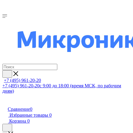
+7 (495) 961-20-20
+7 (495) 961-20-20
с 9:00 до 18:00 (время МСК, по рабочим
дням)
Сравнение
0
Избранные товары
0
Корзина
0