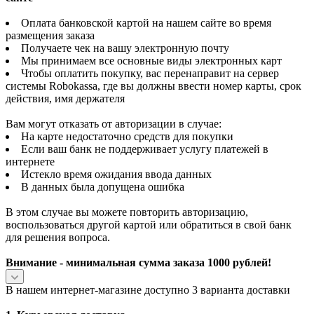
Оплата банковской картой на нашем сайте во время
размещения заказа
Получаете чек на вашу электронную почту
Мы принимаем все основные виды электронных карт
Чтобы оплатить покупку, вас перенаправит на сервер
системы Robokassa, где вы должны ввести номер карты, срок
действия, имя держателя
Вам могут отказать от авторизации в случае:
На карте недостаточно средств для покупки
Если ваш банк не поддерживает услугу платежей в
интернете
Истекло время ожидания ввода данных
В данных была допущена ошибка
В этом случае вы можете повторить авторизацию,
воспользоваться другой картой или обратиться в свой банк
для решения вопроса.
Внимание - минимальная сумма заказа 1000 рублей!
В нашем интернет-магазине доступно 3 варианта доставки