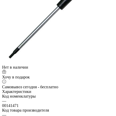
Нет в наличии
Хочу в подарок
Самовывоз сегодня - бесплатно
Характеристики
Код номенклатуры
—
00141471
Код товара производителя
—