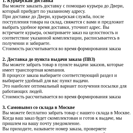
1. Курьерская доставка
Вы можете заказать доставку с помощью курьера до Двери,
который прибудет по указанному адресу.
При доставке до Двери, курьерская служба, после
поступления товара на склад, свяжется с вами и предложит
выбрать удобное время доставки, уточнит адрес. Вы
встречаете курьера, осматриваете заказ на целостность и
соответствие указанной комплектации, расписываетесь в
получении и забираете.
Стоимость рассчитывается во время формирования заказа
2. Доставка до пункта выдачи заказа (ПВЗ)
Вы можете забрать товар в пункте выдачи заказов, которые
имеет транспортная компания.
В процессе заказа выбираете соответствующий раздел и
выбираете удобный для вас пункт выдачи.
Это наиболее оптимальный вариант получения посылки для
работающих людей.
Стоимость рассчитывается во время формирования заказа
3. С
амовывоз
со склада в Москве
Вы можете бесплатно забрать товар с нашего склада в Москве.
Когда ваш заказ будет скомплектован и готов к выдаче, мы
пришлем на вашу почту уведомление.
Вы приходите, называете номер заказа, проверяете