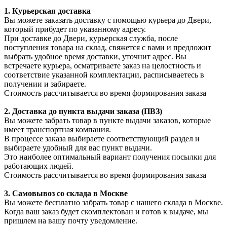
1. Курьерская доставка
Вы можете заказать доставку с помощью курьера до Двери,
который прибудет по указанному адресу.
При доставке до Двери, курьерская служба, после
поступления товара на склад, свяжется с вами и предложит
выбрать удобное время доставки, уточнит адрес. Вы
встречаете курьера, осматриваете заказ на целостность и
соответствие указанной комплектации, расписываетесь в
получении и забираете.
Стоимость рассчитывается во время формирования заказа
2. Доставка до пункта выдачи заказа (ПВЗ)
Вы можете забрать товар в пункте выдачи заказов, которые
имеет транспортная компания.
В процессе заказа выбираете соответствующий раздел и
выбираете удобный для вас пункт выдачи.
Это наиболее оптимальный вариант получения посылки для
работающих людей.
Стоимость рассчитывается во время формирования заказа
3. С
амовывоз
со склада в Москве
Вы можете бесплатно забрать товар с нашего склада в Москве.
Когда ваш заказ будет скомплектован и готов к выдаче, мы
пришлем на вашу почту уведомление.