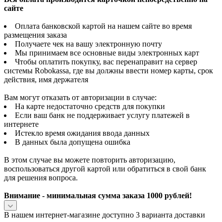
сайте
Оплата банковской картой на нашем сайте во время
размещения заказа
Получаете чек на вашу электронную почту
Мы принимаем все основные виды электронных карт
Чтобы оплатить покупку, вас перенаправит на сервер
системы Robokassa, где вы должны ввести номер карты, срок
действия, имя держателя
Вам могут отказать от авторизации в случае:
На карте недостаточно средств для покупки
Если ваш банк не поддерживает услугу платежей в
интернете
Истекло время ожидания ввода данных
В данных была допущена ошибка
В этом случае вы можете повторить авторизацию,
воспользоваться другой картой или обратиться в свой банк
для решения вопроса.
Внимание - минимальная сумма заказа 1000 рублей!
В нашем интернет-магазине доступно 3 варианта доставки