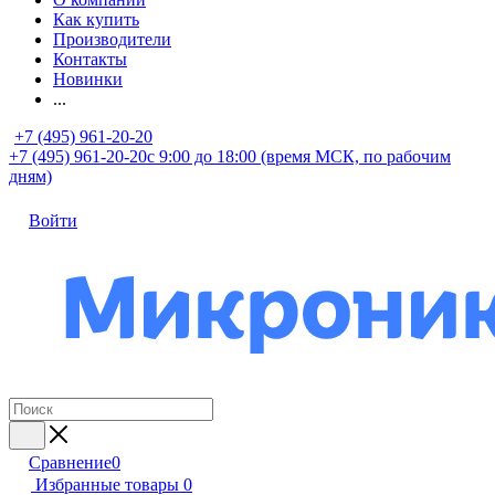
Как купить
Производители
Контакты
Новинки
...
+7 (495) 961-20-20
+7 (495) 961-20-20
с 9:00 до 18:00 (время МСК, по рабочим
дням)
Войти
Сравнение
0
Избранные товары
0