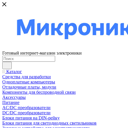
Готовый интернет-магазин электроники
Каталог
Средства для разработки
Одноплатные компьютеры
Отладочные платы, модули
Компоненты для беспроводной связи
Аксессуары
Питание
AC/DC преобразователи
DC/DC преобразователи
Блоки питания на DIN-рейку
Блоки питания для светодиодных светильников