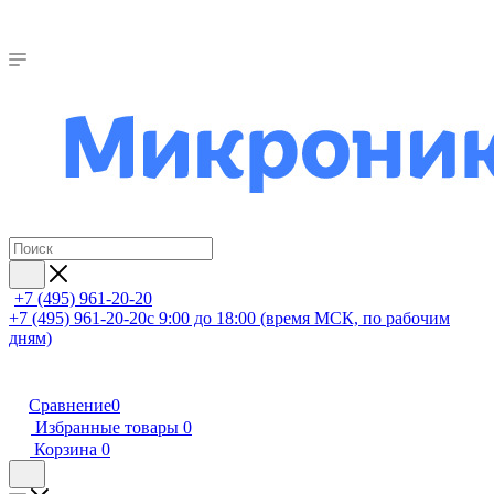
+7 (495) 961-20-20
+7 (495) 961-20-20
с 9:00 до 18:00 (время МСК, по рабочим
дням)
Сравнение
0
Избранные товары
0
Корзина
0