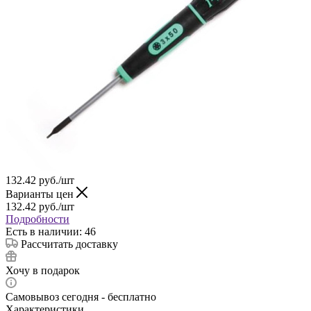
132.42
руб.
/шт
Варианты цен
132.42
руб.
/шт
Подробности
Есть в наличии: 46
Рассчитать доставку
Хочу в подарок
Самовывоз сегодня - бесплатно
Характеристики