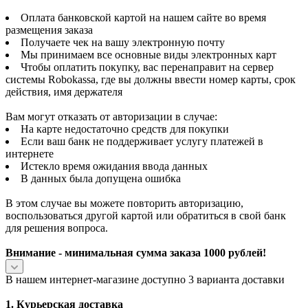
Оплата банковской картой на нашем сайте во время
размещения заказа
Получаете чек на вашу электронную почту
Мы принимаем все основные виды электронных карт
Чтобы оплатить покупку, вас перенаправит на сервер
системы Robokassa, где вы должны ввести номер карты, срок
действия, имя держателя
Вам могут отказать от авторизации в случае:
На карте недостаточно средств для покупки
Если ваш банк не поддерживает услугу платежей в
интернете
Истекло время ожидания ввода данных
В данных была допущена ошибка
В этом случае вы можете повторить авторизацию,
воспользоваться другой картой или обратиться в свой банк
для решения вопроса.
Внимание - минимальная сумма заказа 1000 рублей!
В нашем интернет-магазине доступно 3 варианта доставки
1. Курьерская доставка