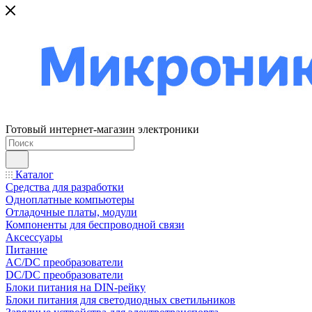
Готовый интернет-магазин электроники
Каталог
Средства для разработки
Одноплатные компьютеры
Отладочные платы, модули
Компоненты для беспроводной связи
Аксессуары
Питание
AC/DC преобразователи
DC/DC преобразователи
Блоки питания на DIN-рейку
Блоки питания для светодиодных светильников