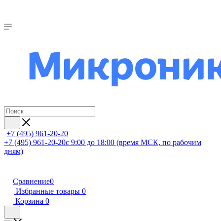
+7 (495) 961-20-20
+7 (495) 961-20-20
с 9:00 до 18:00 (время МСК, по рабочим
дням)
Сравнение
0
Избранные товары
0
Корзина
0