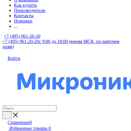
Как купить
Производители
Контакты
Новинки
...
+7 (495) 961-20-20
+7 (495) 961-20-20
с 9:00 до 18:00 (время МСК, по рабочим
дням)
Войти
Сравнение
0
Избранные товары
0