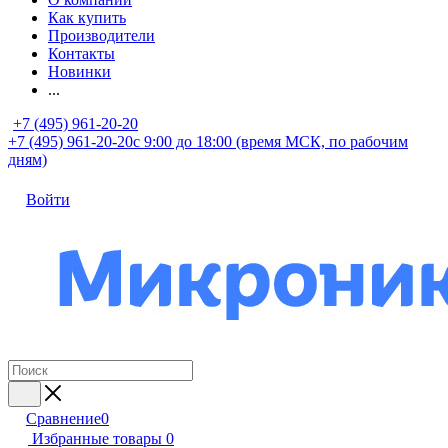
Как купить
Производители
Контакты
Новинки
...
+7 (495) 961-20-20
+7 (495) 961-20-20
с 9:00 до 18:00 (время МСК, по рабочим
дням)
Войти
Сравнение
0
Избранные товары
0