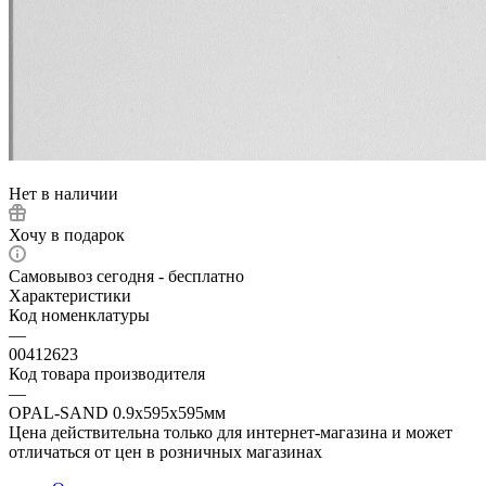
Нет в наличии
Хочу в подарок
Самовывоз сегодня - бесплатно
Характеристики
Код номенклатуры
—
00412623
Код товара производителя
—
OPAL-SAND 0.9x595x595мм
Цена действительна только для интернет-магазина и может
отличаться от цен в розничных магазинах