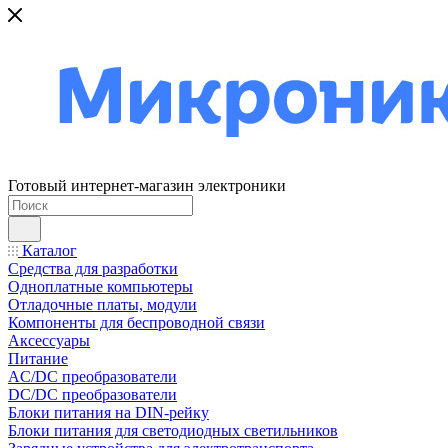
Готовый интернет-магазин электроники
Каталог
Средства для разработки
Одноплатные компьютеры
Отладочные платы, модули
Компоненты для беспроводной связи
Аксессуары
Питание
AC/DC преобразователи
DC/DC преобразователи
Блоки питания на DIN-рейку
Блоки питания для светодиодных светильников