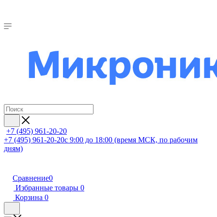
+7 (495) 961-20-20
+7 (495) 961-20-20
с 9:00 до 18:00 (время МСК, по рабочим
дням)
Сравнение
0
Избранные товары
0
Корзина
0