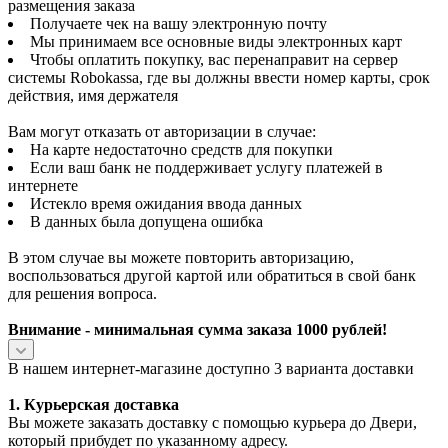
размещения заказа
Получаете чек на вашу электронную почту
Мы принимаем все основные виды электронных карт
Чтобы оплатить покупку, вас перенаправит на сервер
системы Robokassa, где вы должны ввести номер карты, срок
действия, имя держателя
Вам могут отказать от авторизации в случае:
На карте недостаточно средств для покупки
Если ваш банк не поддерживает услугу платежей в
интернете
Истекло время ожидания ввода данных
В данных была допущена ошибка
В этом случае вы можете повторить авторизацию,
воспользоваться другой картой или обратиться в свой банк
для решения вопроса.
Внимание - минимальная сумма заказа 1000 рублей!
В нашем интернет-магазине доступно 3 варианта доставки
1. Курьерская доставка
Вы можете заказать доставку с помощью курьера до Двери,
который прибудет по указанному адресу.