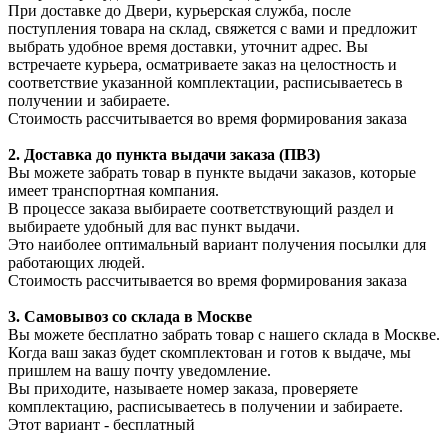
При доставке до Двери, курьерская служба, после
поступления товара на склад, свяжется с вами и предложит
выбрать удобное время доставки, уточнит адрес. Вы
встречаете курьера, осматриваете заказ на целостность и
соответствие указанной комплектации, расписываетесь в
получении и забираете.
Стоимость рассчитывается во время формирования заказа
2. Доставка до пункта выдачи заказа (ПВЗ)
Вы можете забрать товар в пункте выдачи заказов, которые
имеет транспортная компания.
В процессе заказа выбираете соответствующий раздел и
выбираете удобный для вас пункт выдачи.
Это наиболее оптимальный вариант получения посылки для
работающих людей.
Стоимость рассчитывается во время формирования заказа
3. С
амовывоз
со склада в Москве
Вы можете бесплатно забрать товар с нашего склада в Москве.
Когда ваш заказ будет скомплектован и готов к выдаче, мы
пришлем на вашу почту уведомление.
Вы приходите, называете номер заказа, проверяете
комплектацию, расписываетесь в получении и забираете.
Этот вариант - бесплатный