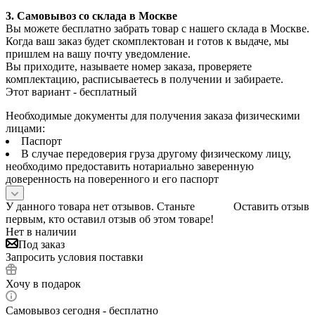
3. С
амовывоз
со склада в Москве
Вы можете бесплатно забрать товар с нашего склада в Москве.
Когда ваш заказ будет скомплектован и готов к выдаче, мы
пришлем на вашу почту уведомление.
Вы приходите, называете номер заказа, проверяете
комплектацию, расписываетесь в получении и забираете.
Этот вариант - бесплатный
Необходимые документы для получения заказа физическими
лицами:
Паспорт
В случае передоверия груза другому физическому лицу,
необходимо предоставить нотариально заверенную
доверенность на поверенного и его паспорт
У данного товара нет отзывов. Станьте
Оставить отзыв
первым, кто оставил отзыв об этом товаре!
Нет в наличии
Под заказ
Запросить условия поставки
Хочу в подарок
Самовывоз сегодня - бесплатно