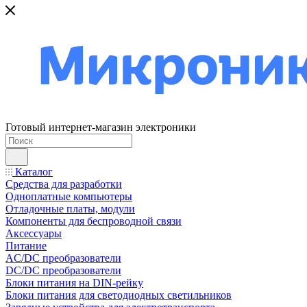
Готовый интернет-магазин электроники
Каталог
Средства для разработки
Одноплатные компьютеры
Отладочные платы, модули
Компоненты для беспроводной связи
Аксессуары
Питание
AC/DC преобразователи
DC/DC преобразователи
Блоки питания на DIN-рейку
Блоки питания для светодиодных светильников