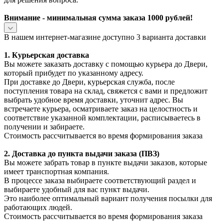
Внимание - минимальная сумма заказа 1000 рублей!
В нашем интернет-магазине доступно 3 варианта доставки
1. Курьерская доставка
Вы можете заказать доставку с помощью курьера до Двери,
который прибудет по указанному адресу.
При доставке до Двери, курьерская служба, после
поступления товара на склад, свяжется с вами и предложит
выбрать удобное время доставки, уточнит адрес. Вы
встречаете курьера, осматриваете заказ на целостность и
соответствие указанной комплектации, расписываетесь в
получении и забираете.
Стоимость рассчитывается во время формирования заказа
2. Доставка до пункта выдачи заказа (ПВЗ)
Вы можете забрать товар в пункте выдачи заказов, которые
имеет транспортная компания.
В процессе заказа выбираете соответствующий раздел и
выбираете удобный для вас пункт выдачи.
Это наиболее оптимальный вариант получения посылки для
работающих людей.
Стоимость рассчитывается во время формирования заказа