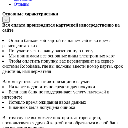
Отзывы
Основные характеристики
Вся оплата производится карточкой непосредственно на
сайте
Оплата банковской картой на нашем сайте во время
размещения заказа
Получаете чек на вашу электронную почту
Мы принимаем все основные виды электронных карт
Чтобы оплатить покупку, вас перенаправит на сервер
системы Robokassa, где вы должны ввести номер карты, срок
действия, имя держателя
Вам могут отказать от авторизации в случае:
На карте недостаточно средств для покупки
Если ваш банк не поддерживает услугу платежей в
интернете
Истекло время ожидания ввода данных
В данных была допущена ошибка
В этом случае вы можете повторить авторизацию,
воспользоваться другой картой или обратиться в свой банк
для решения вопроса.