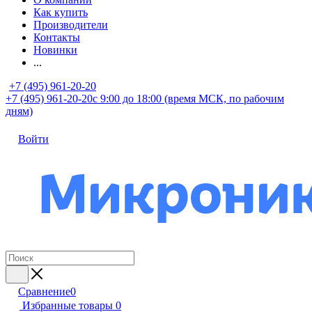
Как купить
Производители
Контакты
Новинки
...
+7 (495) 961-20-20
+7 (495) 961-20-20
с 9:00 до 18:00 (время МСК, по рабочим
дням)
Войти
Сравнение
0
Избранные товары
0