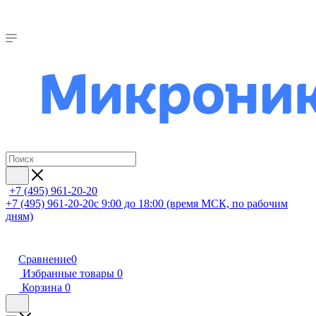
+7 (495) 961-20-20
+7 (495) 961-20-20
с 9:00 до 18:00 (время МСК, по рабочим
дням)
Сравнение
0
Избранные товары
0
Корзина
0