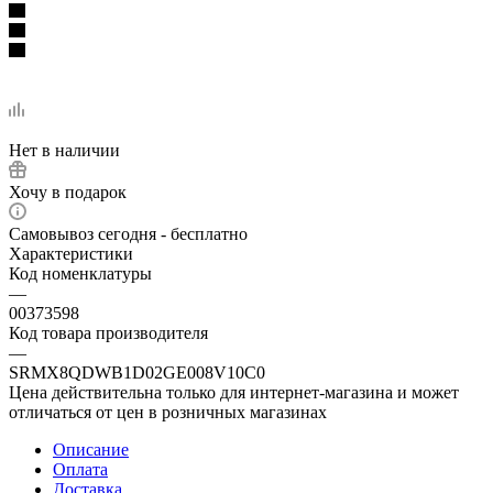
Нет в наличии
Хочу в подарок
Самовывоз сегодня - бесплатно
Характеристики
Код номенклатуры
—
00373598
Код товара производителя
—
SRMX8QDWB1D02GE008V10C0
Цена действительна только для интернет-магазина и может
отличаться от цен в розничных магазинах
Описание
Оплата
Доставка