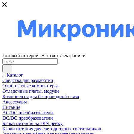
Готовый интернет-магазин электроники
Каталог
Средства для разработки
Одноплатные компьютеры
Отладочные платы, модули
Компоненты для беспроводной связи
Аксессуары
Питание
AC/DC преобразователи
DC/DC преобразователи
Блоки питания на DIN-рейку
Блоки питания для светодиодных светильников